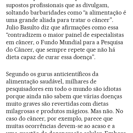
supostos profissionais que as divulgam,
soltando barbaridades como “a alimentação é
uma grande aliada para tratar o câncer”.
Julio Basulto diz que afirmações como essa
“contradizem o maior painel de especialistas
em câncer, o Fundo Mundial para a Pesquisa
do Câncer, que sempre repete que não há
dieta capaz de curar essa doença”.
Segundo os gurus anticientíficos da
alimentação saudável, milhares de
pesquisadores em todo o mundo são idiotas
porque ainda não sabem que várias doenças
muito graves são revertidas com dietas
milagrosas e produtos mágicos. Mas não. No
caso do câncer, por exemplo, parece que
muitas ocorrências devem-se ao acaso e a