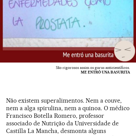
São rigorosos assim os gurus anticientíficos.
ME ENTRÓ UNA BASURITA
Não existem superalimentos. Nem a couve,
nem a alga spirulina, nem a quinoa. O médico
Francisco Botella Romero, professor
associado de Nutrição da Universidade de
Castilla La Mancha, desmonta alguns