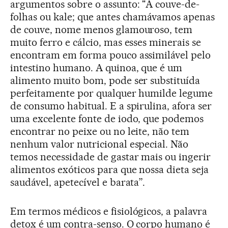
argumentos sobre o assunto: "A couve-de-
folhas ou kale; que antes chamávamos apenas
de couve, nome menos glamouroso, tem
muito ferro e cálcio, mas esses minerais se
encontram em forma pouco assimilável pelo
intestino humano. A quinoa, que é um
alimento muito bom, pode ser substituída
perfeitamente por qualquer humilde legume
de consumo habitual. E a spirulina, afora ser
uma excelente fonte de iodo, que podemos
encontrar no peixe ou no leite, não tem
nenhum valor nutricional especial. Não
temos necessidade de gastar mais ou ingerir
alimentos exóticos para que nossa dieta seja
saudável, apetecível e barata”.
Em termos médicos e fisiológicos, a palavra
detox é um contra-senso. O corpo humano é