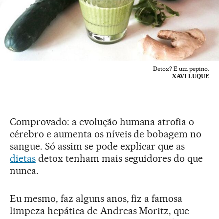
Detox? E um pepino.
XAVI LUQUE
Comprovado: a evolução humana atrofia o
cérebro e aumenta os níveis de bobagem no
sangue. Só assim se pode explicar que as
dietas
detox tenham mais seguidores do que
nunca.
Eu mesmo, faz alguns anos, fiz a famosa
limpeza hepática de Andreas Moritz, que