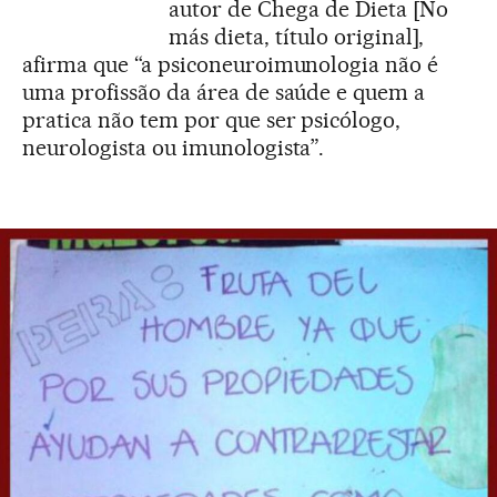
autor de Chega de Dieta [No
más dieta, título original],
afirma que “a psiconeuroimunologia não é
uma profissão da área de saúde e quem a
pratica não tem por que ser psicólogo,
neurologista ou imunologista”.