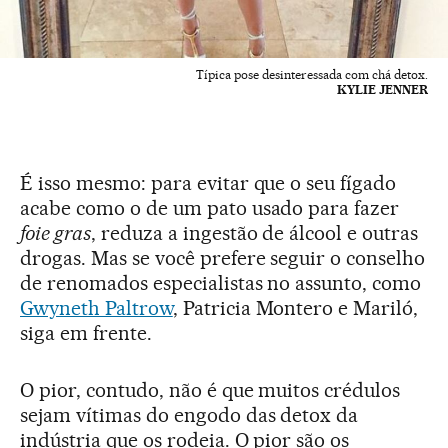
Típica pose desinteressada com chá detox.
KYLIE JENNER
É isso mesmo: para evitar que o seu fígado
acabe como o de um pato usado para fazer
foie gras
, reduza a ingestão de álcool e outras
drogas. Mas se você prefere seguir o conselho
de renomados especialistas no assunto, como
Gwyneth Paltrow
, Patricia Montero e Mariló,
siga em frente.
O pior, contudo, não é que muitos crédulos
sejam vítimas do engodo das detox da
indústria que os rodeia. O pior são os