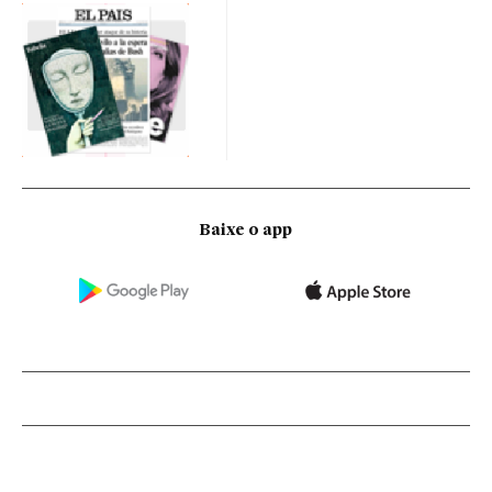
Baixe o app