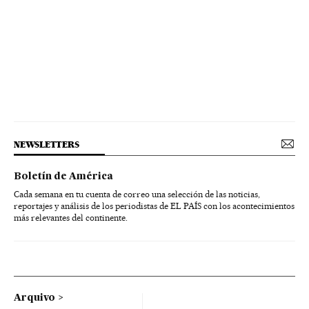
NEWSLETTERS
Boletín de América
Cada semana en tu cuenta de correo una selección de las noticias,
reportajes y análisis de los periodistas de EL PAÍS con los acontecimientos
más relevantes del continente.
Arquivo