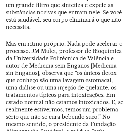
um grande filtro que sintetiza e expele as
substâncias nocivas que entram nele. Se você
está saudável, seu corpo eliminará o que não
necessita.
Mas em ritmo próprio. Nada pode acelerar o
processo. JM Mulet, professor de Bioquímica
da Universidade Politécnica de Valência e
autor de Medicina sem Enganos [Medicina
sin Engaños], observa que "os únicos detox
que conheço são uma lavagem estomacal,
uma diálise ou uma injeção de quelante, os
tratamentos típicos para intoxicações. Em
estado normal não estamos intoxicados. E, se
realmente estivermos, temos um problema
sério que não se cura bebendo suco.” No
mesmo sentido, o presidente da Fundação