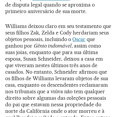
de disputa legal quando se aproxima o
primeiro aniversário de sua morte.
Williams deixou claro em seu testamento que
seus filhos Zak, Zelda e Cody herdariam seus
objetos pessoais, incluindo o
Oscar
que
ganhou por
Gênio indomável
, assim como
suas joias, enquanto que para sua última
esposa, Susan Schneider, deixou a casa em
que viveram nestes últimos três anos de
casados. No entanto, Schneider afirmou que
os filhos de Williams levaram objetos de sua
casa, enquanto os descendentes reclamaram
nos tribunais que a viúva não tem qualquer
direito sobre algumas das coleções pessoais
do pai que estavam nessa propriedade do
norte da Califórnia onde o ator morreu e à