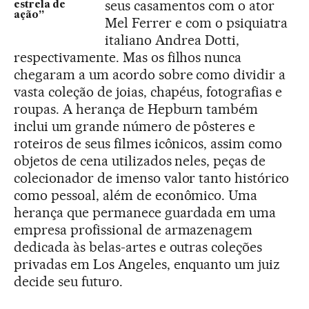
seus casamentos com o ator
estrela de
ação”
Mel Ferrer e com o psiquiatra
italiano Andrea Dotti,
respectivamente. Mas os filhos nunca
chegaram a um acordo sobre como dividir a
vasta coleção de joias, chapéus, fotografias e
roupas. A herança de Hepburn também
inclui um grande número de pôsteres e
roteiros de seus filmes icônicos, assim como
objetos de cena utilizados neles, peças de
colecionador de imenso valor tanto histórico
como pessoal, além de econômico. Uma
herança que permanece guardada em uma
empresa profissional de armazenagem
dedicada às belas-artes e outras coleções
privadas em Los Angeles, enquanto um juiz
decide seu futuro.