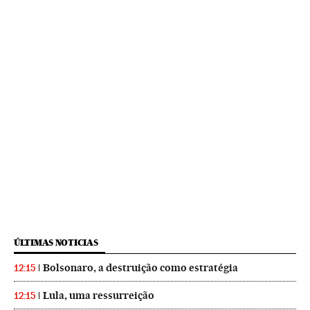
ÚLTIMAS NOTICIAS
Bolsonaro, a destruição como estratégia
12:15
Lula, uma ressurreição
12:15