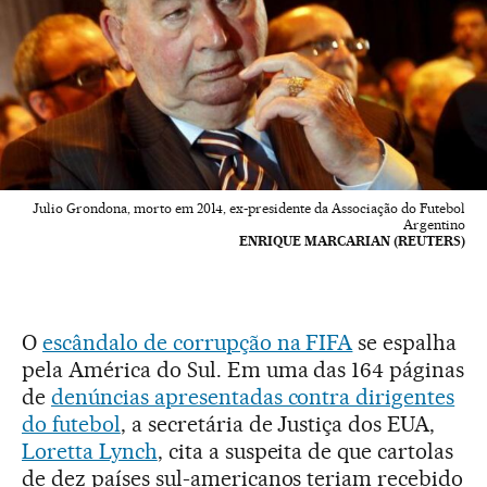
Julio Grondona, morto em 2014, ex-presidente da Associação do Futebol
Argentino
ENRIQUE MARCARIAN (REUTERS)
O
escândalo de corrupção na FIFA
se espalha
pela América do Sul. Em uma das 164 páginas
de
denúncias apresentadas contra dirigentes
do futebol
, a secretária de Justiça dos EUA,
Loretta Lynch
, cita a suspeita de que cartolas
de dez países sul-americanos teriam recebido