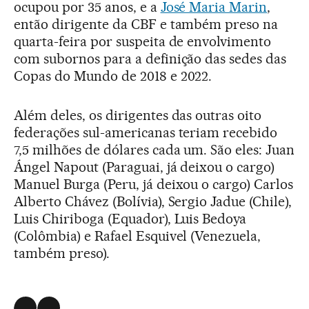
ocupou por 35 anos, e a
José Maria Marin
,
então dirigente da CBF e também preso na
quarta-feira por suspeita de envolvimento
com subornos para a definição das sedes das
Copas do Mundo de 2018 e 2022.
Além deles, os dirigentes das outras oito
federações sul-americanas teriam recebido
7,5 milhões de dólares cada um. São eles: Juan
Ángel Napout (Paraguai, já deixou o cargo)
Manuel Burga (Peru, já deixou o cargo) Carlos
Alberto Chávez (Bolívia), Sergio Jadue (Chile),
Luis Chiriboga (Equador), Luis Bedoya
(Colômbia) e Rafael Esquivel (Venezuela,
também preso).