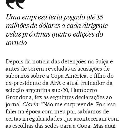
Uma empresa teria pagado até 15
milhões de dólares a cada dirigente
pelas próximas quatro edições do
torneio
Depois da notícia das detenções na Suíça e
antes de serem reveladas as acusações de
subornos sobre a Copa América, o filho do
ex-presidente da AFA e atual treinador da
seleção argentina sub-20, Humberto
Grondona, fez as seguintes declarações ao
jornal
Clarín
: “Não me surpreende. Por isso
falei na época com meu pai, sabíamos de
certas irregularidades que aconteceram com
as escolhas das sedes para a Copa. Mas aqui