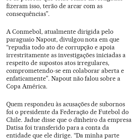
fizeram isso, terão de arcar com as
consequências”.
A Conmebol, atualmente dirigida pelo
paraguaio Napout, divulgou nota em que
“repudia todo ato de corrupção e apoia
irrestritamente as investigações iniciadas a
respeito de supostos atos irregulares,
comprometendo-se em colaborar aberta e
enfaticamente”. Napout não falou sobre a
Copa América.
Quem respondeu às acusações de subornos
foi o presidente da Federação de Futebol do
Chile. Jadue disse que o dinheiro da empresa
Datisa foi transferido para a conta da
entidade que ele dirige. “Da minha parte