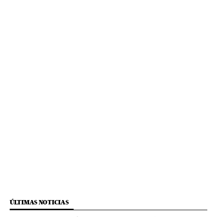
ÚLTIMAS NOTICIAS