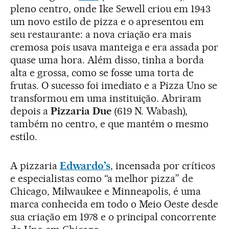
pleno centro, onde Ike Sewell criou em 1943
um novo estilo de pizza e o apresentou em
seu restaurante: a nova criação era mais
cremosa pois usava manteiga e era assada por
quase uma hora. Além disso, tinha a borda
alta e grossa, como se fosse uma torta de
frutas. O sucesso foi imediato e a Pizza Uno se
transformou em uma instituição. Abriram
depois a
Pizzaria Due
(619 N. Wabash),
também no centro, e que mantém o mesmo
estilo.
A pizzaria
Edwardo’s
, incensada por críticos
e especialistas como “a melhor pizza” de
Chicago, Milwaukee e Minneapolis, é uma
marca conhecida em todo o Meio Oeste desde
sua criação em 1978 e o principal concorrente