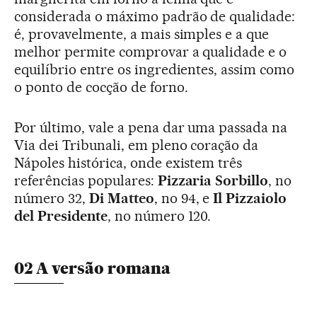
considerada o máximo padrão de qualidade:
é, provavelmente, a mais simples e a que
melhor permite comprovar a qualidade e o
equilíbrio entre os ingredientes, assim como
o ponto de cocção de forno.
Por último, vale a pena dar uma passada na
Via dei Tribunali, em pleno coração da
Nápoles histórica, onde existem três
referências populares:
Pizzaria Sorbillo
, no
número 32,
Di Matteo
, no 94, e
Il Pizzaiolo
del Presidente
, no número 120.
02 A versão romana