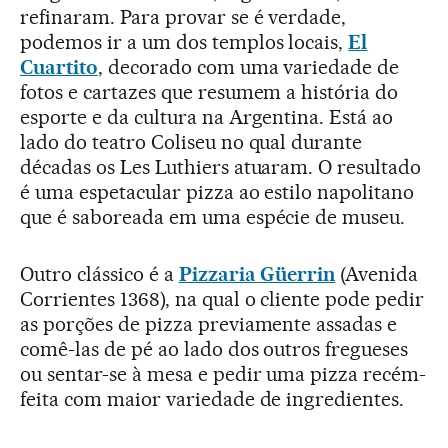
refinaram. Para provar se é verdade,
podemos ir a um dos templos locais,
El
Cuartito
, decorado com uma variedade de
fotos e cartazes que resumem a história do
esporte e da cultura na Argentina. Está ao
lado do teatro Coliseu no qual durante
décadas os Les Luthiers atuaram. O resultado
é uma espetacular pizza ao estilo napolitano
que é saboreada em uma espécie de museu.
Outro clássico é a
Pizzaria Güerrin
(Avenida
Corrientes 1368), na qual o cliente pode pedir
as porções de pizza previamente assadas e
comê-las de pé ao lado dos outros fregueses
ou sentar-se à mesa e pedir uma pizza recém-
feita com maior variedade de ingredientes.