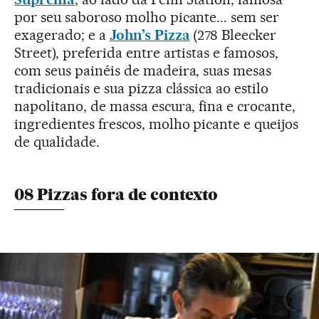
por seu saboroso molho picante... sem ser
exagerado; e a
John’s Pizza
(278 Bleecker
Street), preferida entre artistas e famosos,
com seus painéis de madeira, suas mesas
tradicionais e sua pizza clássica ao estilo
napolitano, de massa escura, fina e crocante,
ingredientes frescos, molho picante e queijos
de qualidade.
08 Pizzas fora de contexto