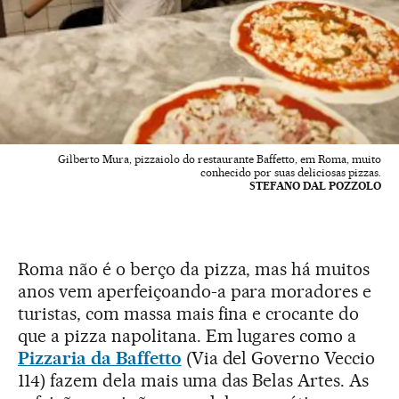
Gilberto Mura, pizzaiolo do restaurante Baffetto, em Roma, muito
conhecido por suas deliciosas pizzas.
STEFANO DAL POZZOLO
Roma não é o berço da pizza, mas há muitos
anos vem aperfeiçoando-a para moradores e
turistas, com massa mais fina e crocante do
que a pizza napolitana. Em lugares como a
Pizzaria da Baffetto
(Via del Governo Veccio
114) fazem dela mais uma das Belas Artes. As