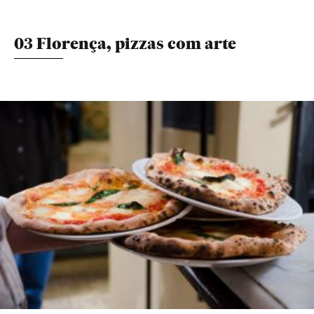
03 Florença, pizzas com arte