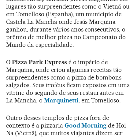
lugares tão surpreendentes como o Vietnã ou
em Tomelloso (Espanha), um município de
Castela La Mancha onde Jesús Marquina
ganhou, durante vários anos consecutivos, o
prêmio de melhor pizza no Campeonato do
Mundo da especialidade.
O
Pizza Park Express
é o império de
Marquina, onde criou algumas receitas tão
surpreendentes como a pizza de bombons
salgados. Seus troféus ficam expostos em uma
vitrine do segundo de seus restaurantes em
La Mancha, o
Marquinetti
, em Tomelloso.
Outro desses templos de pizza fora de
contexto é a pizzaria
Good Morning
de Hoi
Na (Vietnã), que muitos viajantes dizem ser