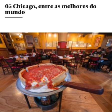
05 Chicago, entre as melhores do
mundo