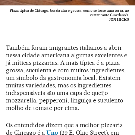
Pizza típica de Chicago, borda alta e grossa, como se fosse uma torta, no
restaurante Giordano's.
JON HICKS
Também foram imigrantes italianos a abrir
nessa cidade americana algumas excelentes e
já míticas pizzarias. A mais típica é a pizza
grossa, suculenta e com muitos ingredientes,
um símbolo da gastronomia local. Existem
muitas variedades, mas os ingredientes
indispensáveis são uma capa de queijo
mozzarella, pepperoni, linguiça e suculento
molho de tomate por cima.
Os entendidos dizem que a melhor pizzaria
de Chicago é a
Uno
(29 E. Ohio Street), em