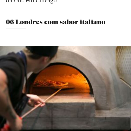
da Uno em Chicago.
06 Londres com sabor italiano