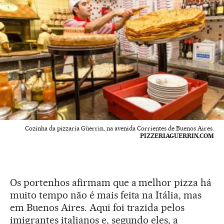
Cozinha da pizzaria Güerrin, na avenida Corrientes de Buenos Aires.
PIZZERIAGUERRIN.COM
Os portenhos afirmam que a melhor pizza há
muito tempo não é mais feita na Itália, mas
em Buenos Aires. Aqui foi trazida pelos
imigrantes italianos e, segundo eles, a