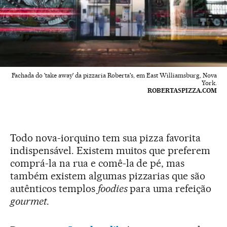
Fachada do 'take away' da pizzaria Roberta's, em East Williamsburg, Nova
York.
ROBERTASPIZZA.COM
Todo nova-iorquino tem sua pizza favorita
indispensável. Existem muitos que preferem
comprá-la na rua e comê-la de pé, mas
também existem algumas pizzarias que são
autênticos templos
foodies
para uma refeição
gourmet
.