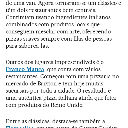
de uma van. Agora tornaram-se um clássico e
têm dois restaurantes bem centrais.
Continuam usando ingredientes italianos
combinados com produtos locais que
conseguem mesclar com arte, oferecendo
pizzas suaves sempre com filas de pessoas
para saboreá-las.
Outros dos lugares imprescindíveis é o
Franco Manca
, que conta com vários
restaurantes. Começou com uma pizzaria no
mercado de Brixton e tem hoje muitas
sucursais por toda a cidade. O resultado é
uma autêntica pizza italiana ainda que feita
com produtos do Reino Unido.
Entre as clássicas, destaca-se também a