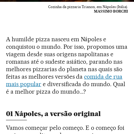
Cozinha da pizzaria Trianon, em Nápoles (Itália).
MASSIMO BORCHI
A humilde pizza nasceu em Nápoles e
conquistou o mundo. Por isso, propomos uma
viagem desde suas origens napolitanas e
romanas até o sudeste asiático, parando nas
melhores pizzarias do planeta nas quais são
feitas as melhores versões da
comida de rua
mais popular
e diversificada do mundo. Qual
é a melhor pizza do mundo...?
01 Nápoles, a versão original
Vamos começar pelo começo. E o começo foi