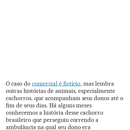
O caso do
comercial é fictício
, mas lembra
outras histórias de animais, especialmente
cachorros, que acompanham seus donos até o
fim de seus dias. Há alguns meses
conhecemos a história desse cachorro
brasileiro que perseguiu correndo a
ambulância na qual seu dono era