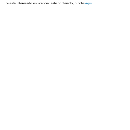
aquí
Si está interesado en licenciar este contenido, pinche