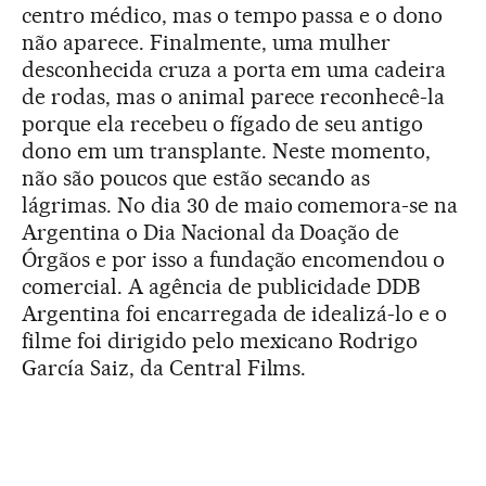
centro médico, mas o tempo passa e o dono
não aparece. Finalmente, uma mulher
desconhecida cruza a porta em uma cadeira
de rodas, mas o animal parece reconhecê-la
porque ela recebeu o fígado de seu antigo
dono em um transplante. Neste momento,
não são poucos que estão secando as
lágrimas. No dia 30 de maio comemora-se na
Argentina o Dia Nacional da Doação de
Órgãos e por isso a fundação encomendou o
comercial. A agência de publicidade DDB
Argentina foi encarregada de idealizá-lo e o
filme foi dirigido pelo mexicano Rodrigo
García Saiz, da Central Films.