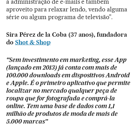
à administração de e-mails e também
aproveito para relaxar lendo, vendo alguma
série ou algum programa de televisão”.
Sira Pérez de la Coba (37 anos), fundadora
do
Shot & Shop
“Sem investimento em marketing, esse App
(lançado em 2013) já conta com mais de
100.000 downloads em dispositivos Android
e Apple. É o primeiro aplicativo que permite
localizar no mercado qualquer peça de
roupa que for fotografada e comprá-la
online. Tem uma base de dados com 1,1
milhão de produtos de moda de mais de
5.000 marcas”