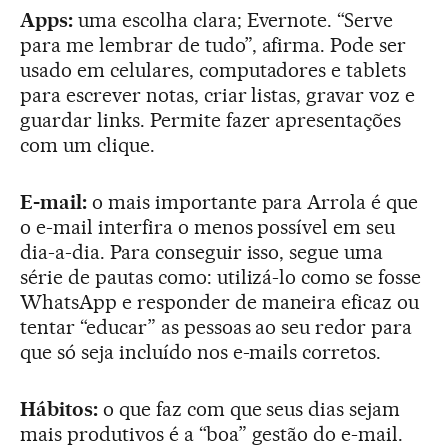
Apps:
uma escolha clara; Evernote. “Serve
para me lembrar de tudo”, afirma. Pode ser
usado em celulares, computadores e tablets
para escrever notas, criar listas, gravar voz e
guardar links. Permite fazer apresentações
com um clique.
E-mail:
o mais importante para Arrola é que
o e-mail interfira o menos possível em seu
dia-a-dia. Para conseguir isso, segue uma
série de pautas como: utilizá-lo como se fosse
WhatsApp e responder de maneira eficaz ou
tentar “educar” as pessoas ao seu redor para
que só seja incluído nos e-mails corretos.
Hábitos:
o que faz com que seus dias sejam
mais produtivos é a “boa” gestão do e-mail.