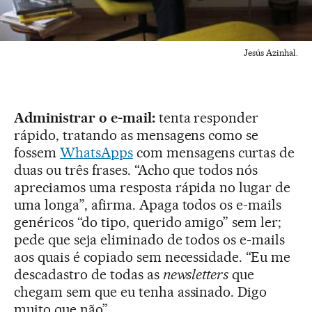
Jesús Azinhal.
Administrar o e-mail:
tenta responder
rápido, tratando as mensagens como se
fossem
WhatsApps
com mensagens curtas de
duas ou três frases. “Acho que todos nós
apreciamos uma resposta rápida no lugar de
uma longa”, afirma. Apaga todos os e-mails
genéricos “do tipo, querido amigo” sem ler;
pede que seja eliminado de todos os e-mails
aos quais é copiado sem necessidade. “Eu me
descadastro de todas as
newsletters
que
chegam sem que eu tenha assinado. Digo
muito que não”.