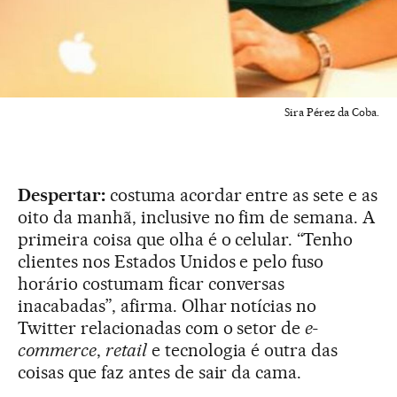
Sira Pérez da Coba.
Despertar:
costuma acordar entre as sete e as
oito da manhã, inclusive no fim de semana. A
primeira coisa que olha é o celular. “Tenho
clientes nos Estados Unidos e pelo fuso
horário costumam ficar conversas
inacabadas”, afirma. Olhar notícias no
Twitter relacionadas com o setor de
e-
commerce
,
retail
e tecnologia é outra das
coisas que faz antes de sair da cama.