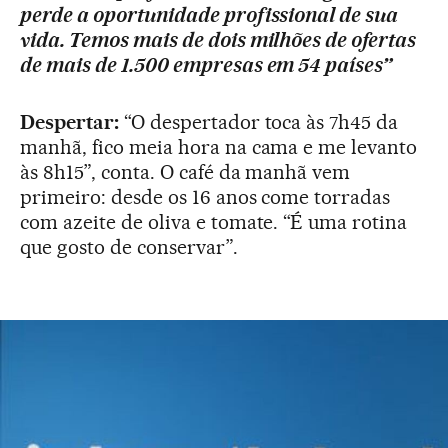
perde a oportunidade profissional de sua
vida. Temos mais de dois milhões de ofertas
de mais de 1.500 empresas em 54 países”
Despertar:
“O despertador toca às 7h45 da
manhã, fico meia hora na cama e me levanto
às 8h15”, conta. O café da manhã vem
primeiro: desde os 16 anos come torradas
com azeite de oliva e tomate. “É uma rotina
que gosto de conservar”.