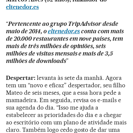
eltenedor.es
“
Pertencente ao grupo TripAdvisor desde
maio de 2014, o
eltenedor.es
conta com mais
de 20.000 restaurantes em nove países, tem
mais de três milhões de opiniões, seis
milhões de visitas mensais e mais de 3,5
milhões de downloads
”
Despertar:
levanta às sete da manhã. Agora
tem um “novo e eficaz” despertador, seu filho
Mateo de seis meses, que a essa hora pede a
mamadeira. Em seguida, revisa os e-mails e
sua agenda do dia. “Isso me ajuda a
estabelecer as prioridades do dia e a chegar
ao escritório com um plano de atividade mais
claro. Também logo cedo gosto de dar uma