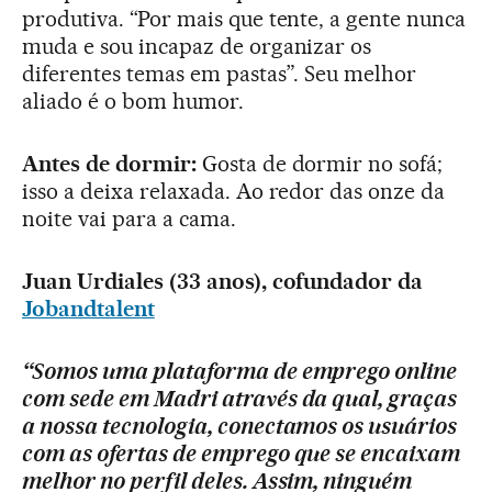
produtiva. “Por mais que tente, a gente nunca
muda e sou incapaz de organizar os
diferentes temas em pastas”. Seu melhor
aliado é o bom humor.
Antes de dormir:
Gosta de dormir no sofá;
isso a deixa relaxada. Ao redor das onze da
noite vai para a cama.
Juan Urdiales (33 anos), cofundador da
Jobandtalent
“Somos uma plataforma de emprego online
com sede em Madri através da qual, graças
a nossa tecnologia, conectamos os usuários
com as ofertas de emprego que se encaixam
melhor no perfil deles. Assim, ninguém