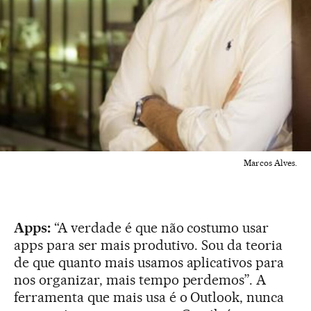
Marcos Alves.
Apps:
“A verdade é que não costumo usar
apps para ser mais produtivo. Sou da teoria
de que quanto mais usamos aplicativos para
nos organizar, mais tempo perdemos”. A
ferramenta que mais usa é o Outlook, nunca