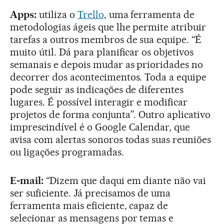
Apps:
utiliza o
Trello
, uma ferramenta de
metodologias ágeis que lhe permite atribuir
tarefas a outros membros de sua equipe. “É
muito útil. Dá para planificar os objetivos
semanais e depois mudar as prioridades no
decorrer dos acontecimentos. Toda a equipe
pode seguir as indicações de diferentes
lugares. É possível interagir e modificar
projetos de forma conjunta”. Outro aplicativo
imprescindível é o Google Calendar, que
avisa com alertas sonoros todas suas reuniões
ou ligações programadas.
E-mail:
“Dizem que daqui em diante não vai
ser suficiente. Já precisamos de uma
ferramenta mais eficiente, capaz de
selecionar as mensagens por temas e