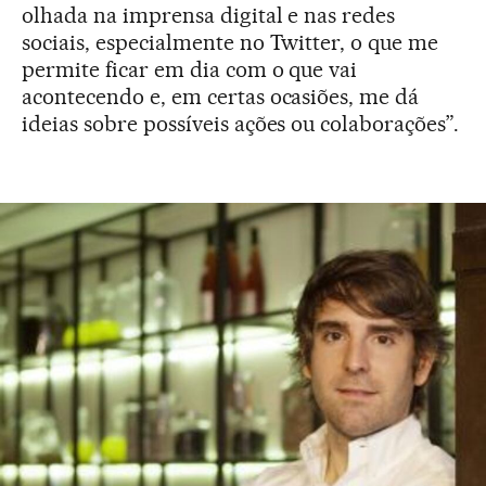
olhada na imprensa digital e nas redes
sociais, especialmente no Twitter, o que me
permite ficar em dia com o que vai
acontecendo e, em certas ocasiões, me dá
ideias sobre possíveis ações ou colaborações”.