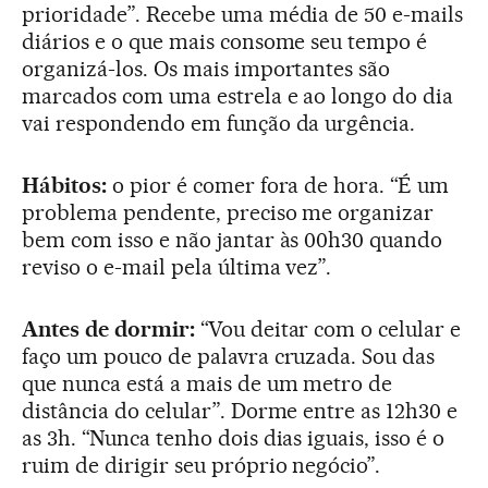
prioridade”. Recebe uma média de 50 e-mails
diários e o que mais consome seu tempo é
organizá-los. Os mais importantes são
marcados com uma estrela e ao longo do dia
vai respondendo em função da urgência.
Hábitos:
o pior é comer fora de hora. “É um
problema pendente, preciso me organizar
bem com isso e não jantar às 00h30 quando
reviso o e-mail pela última vez”.
Antes de dormir:
“Vou deitar com o celular e
faço um pouco de palavra cruzada. Sou das
que nunca está a mais de um metro de
distância do celular”. Dorme entre as 12h30 e
as 3h. “Nunca tenho dois dias iguais, isso é o
ruim de dirigir seu próprio negócio”.