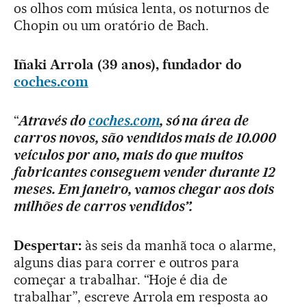
os olhos com música lenta, os noturnos de
Chopin ou um oratório de Bach.
Iñaki Arrola (39 anos), fundador do
coches.com
“
Através do
coches.com
, só na área de
carros novos, são vendidos mais de 10.000
veículos por ano, mais do que muitos
fabricantes conseguem vender durante 12
meses. Em janeiro, vamos chegar aos dois
milhões de carros vendidos”.
Despertar:
às seis da manhã toca o alarme,
alguns dias para correr e outros para
começar a trabalhar. “Hoje é dia de
trabalhar”, escreve Arrola em resposta ao