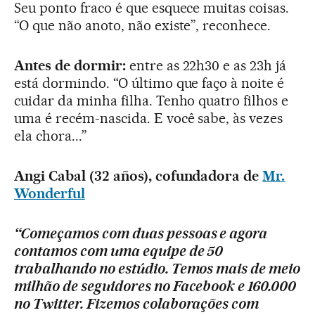
Seu ponto fraco é que esquece muitas coisas.
“O que não anoto, não existe”, reconhece.
Antes de dormir:
entre as 22h30 e as 23h já
está dormindo. “O último que faço à noite é
cuidar da minha filha. Tenho quatro filhos e
uma é recém-nascida. E você sabe, às vezes
ela chora...”
Angi Cabal (32 años), cofundadora de
Mr.
Wonderful
“Começamos com duas pessoas e agora
contamos com uma equipe de 50
trabalhando no estúdio. Temos mais de meio
milhão de seguidores no Facebook e 160.000
no Twitter. Fizemos colaborações com