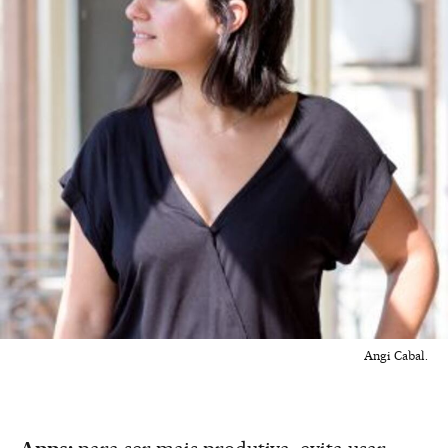
Angi Cabal.