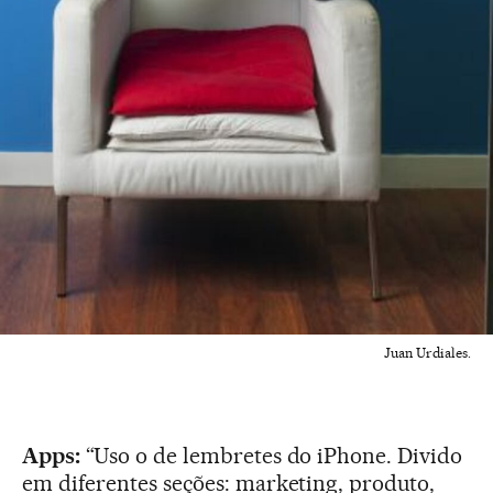
Juan Urdiales.
Apps:
“Uso o de lembretes do iPhone. Divido
em diferentes seções: marketing, produto,