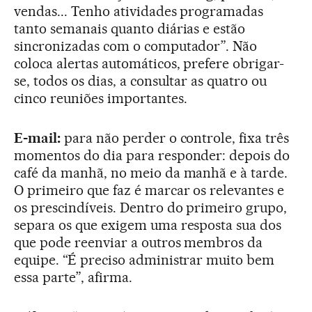
vendas... Tenho atividades programadas
tanto semanais quanto diárias e estão
sincronizadas com o computador”. Não
coloca alertas automáticos, prefere obrigar-
se, todos os dias, a consultar as quatro ou
cinco reuniões importantes.
E-mail:
para não perder o controle, fixa três
momentos do dia para responder: depois do
café da manhã, no meio da manhã e à tarde.
O primeiro que faz é marcar os relevantes e
os prescindíveis. Dentro do primeiro grupo,
separa os que exigem uma resposta sua dos
que pode reenviar a outros membros da
equipe. “É preciso administrar muito bem
essa parte”, afirma.