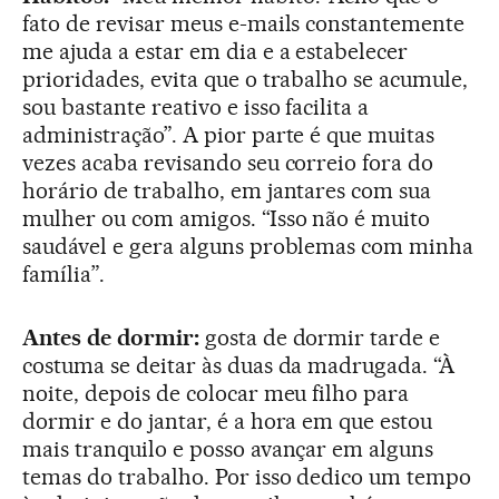
fato de revisar meus e-mails constantemente
me ajuda a estar em dia e a estabelecer
prioridades, evita que o trabalho se acumule,
sou bastante reativo e isso facilita a
administração”. A pior parte é que muitas
vezes acaba revisando seu correio fora do
horário de trabalho, em jantares com sua
mulher ou com amigos. “Isso não é muito
saudável e gera alguns problemas com minha
família”.
Antes de dormir:
gosta de dormir tarde e
costuma se deitar às duas da madrugada. “À
noite, depois de colocar meu filho para
dormir e do jantar, é a hora em que estou
mais tranquilo e posso avançar em alguns
temas do trabalho. Por isso dedico um tempo