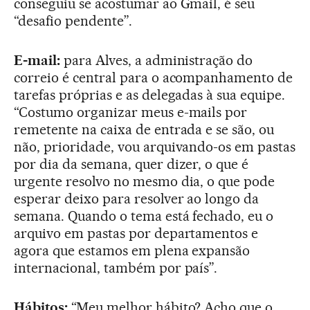
conseguiu se acostumar ao Gmail, é seu
“desafio pendente”.
E-mail:
para Alves, a administração do
correio é central para o acompanhamento de
tarefas próprias e as delegadas à sua equipe.
“Costumo organizar meus e-mails por
remetente na caixa de entrada e se são, ou
não, prioridade, vou arquivando-os em pastas
por dia da semana, quer dizer, o que é
urgente resolvo no mesmo dia, o que pode
esperar deixo para resolver ao longo da
semana. Quando o tema está fechado, eu o
arquivo em pastas por departamentos e
agora que estamos em plena expansão
internacional, também por país”.
Hábitos:
“Meu melhor hábito? Acho que o