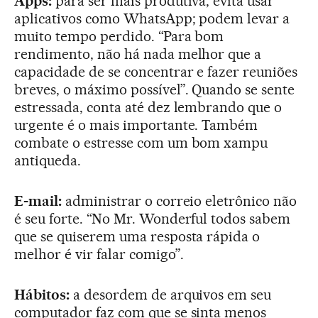
Apps:
para ser mais produtiva, evita usar
aplicativos como WhatsApp; podem levar a
muito tempo perdido. “Para bom
rendimento, não há nada melhor que a
capacidade de se concentrar e fazer reuniões
breves, o máximo possível”. Quando se sente
estressada, conta até dez lembrando que o
urgente é o mais importante. Também
combate o estresse com um bom xampu
antiqueda.
E-mail:
administrar o correio eletrônico não
é seu forte. “No Mr. Wonderful todos sabem
que se quiserem uma resposta rápida o
melhor é vir falar comigo”.
Hábitos:
a desordem de arquivos em seu
computador faz com que se sinta menos