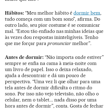
Hábitos:
“Meu melhor hábito é
dormir bem
,
tudo começa com um bom sono”, afirma. Do
outro lado, seu pior costume é se comunicar
mal. “Estou tão enfiado nas minhas ideias que
às vezes dou respostas ininteligíveis. Tenho
que me forçar para
pronunciar
melhor”.
Antes de dormir:
“Não importa onde estiver”
sempre se enfia na cama à meia-noite com
um livro de papel. Isso o deixa relaxado,
ajuda a descontrair e dá um pouco de
perspectiva. “Uma vez li que olhar para uma
tela antes de dormir dificulta o ritmo do
sono. Por isso não vejo televisão, não olho o
celular, nem o tablet... nada disso por uma
hora antes de dormir”, conta. Gosta de fechar