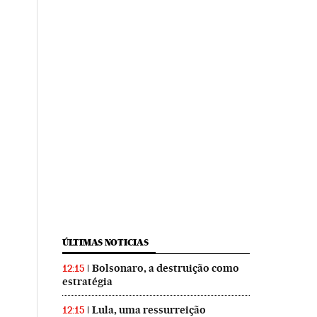
ÚLTIMAS NOTICIAS
Bolsonaro, a destruição como
12:15
estratégia
Lula, uma ressurreição
12:15