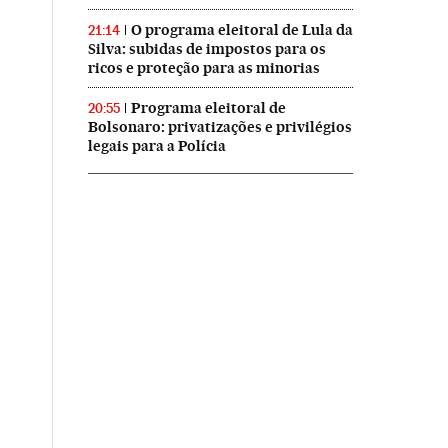
O programa eleitoral de Lula da
21:14
Silva: subidas de impostos para os
ricos e proteção para as minorias
Programa eleitoral de
20:55
Bolsonaro: privatizações e privilégios
legais para a Polícia