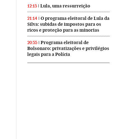
Lula, uma ressurreição
12:15
O programa eleitoral de Lula da
21:14
Silva: subidas de impostos para os
ricos e proteção para as minorias
Programa eleitoral de
20:55
Bolsonaro: privatizações e privilégios
legais para a Polícia