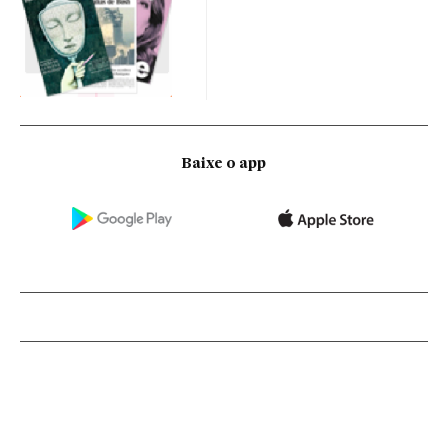
Baixe o app