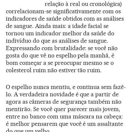
relação à real ou cronológica)
correlacionam-se significativamente com os
indicadores de saúde obtidos com as análises
de sangue. Ainda mais: a idade facial se
tornou um indicador melhor da saúde do
indivíduo do que as análises de sangue.
Expressando com brutalidade: se você não
gosta do que vê no espelho pela manhã, é
bom começar a se preocupar mesmo se o
colesterol ruim não estiver tão ruim.
O espelho nunca mentiu, e continua sem fazê-
lo. A verdadeira novidade é que a partir de
agora as câmeras de segurança também não
mentirão. Se você quer parecer mais jovem,
entre no banco com uma máscara na cabeça:
é melhor pensarem que você é um assaltante
do que um velho.