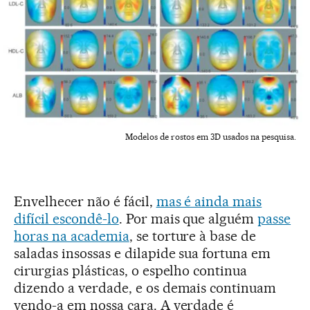
Modelos de rostos em 3D usados na pesquisa.
Envelhecer não é fácil,
mas é ainda mais
difícil escondê-lo
. Por mais que alguém
passe
horas na academia
, se torture à base de
saladas insossas e dilapide sua fortuna em
cirurgias plásticas, o espelho continua
dizendo a verdade, e os demais continuam
vendo-a em nossa cara. A verdade é