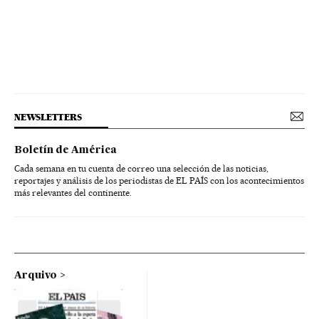
NEWSLETTERS
Boletín de América
Cada semana en tu cuenta de correo una selección de las noticias,
reportajes y análisis de los periodistas de EL PAÍS con los acontecimientos
más relevantes del continente.
Arquivo