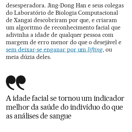
desesperadora. Jing-Dong Han e seus colegas
do Laboratório de Biologia Computacional
de Xangai descobriram por que, e criaram
um algoritmo de reconhecimento facial que
adivinha a idade de qualquer pessoa com
margem de erro menor do que o desejável e
sem deixar-se enganar por um
lifting
, ou
meia dúzia deles.
A idade facial se tornou um indicador
melhor da saúde do indivíduo do que
as análises de sangue