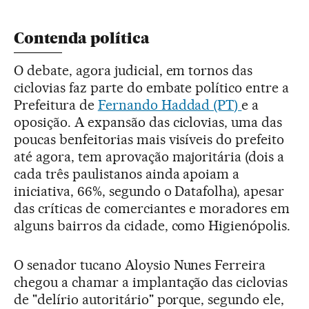
Contenda política
O debate, agora judicial, em tornos das
ciclovias faz parte do embate político entre a
Prefeitura de
Fernando Haddad (PT)
e a
oposição. A expansão das ciclovias, uma das
poucas benfeitorias mais visíveis do prefeito
até agora, tem aprovação majoritária (dois a
cada três paulistanos ainda apoiam a
iniciativa, 66%, segundo o Datafolha), apesar
das críticas de comerciantes e moradores em
alguns bairros da cidade, como Higienópolis.
O senador tucano Aloysio Nunes Ferreira
chegou a chamar a implantação das ciclovias
de "delírio autoritário" porque, segundo ele,