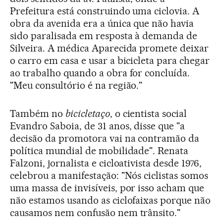
Prefeitura está construindo uma ciclovia. A
obra da avenida era a única que não havia
sido paralisada em resposta à demanda de
Silveira. A médica Aparecida promete deixar
o carro em casa e usar a bicicleta para chegar
ao trabalho quando a obra for concluída.
"Meu consultório é na região."
Também no
bicicletaço
, o cientista social
Evandro Saboia, de 31 anos, disse que "a
decisão da promotora vai na contramão da
política mundial de mobilidade". Renata
Falzoni, jornalista e cicloativista desde 1976,
celebrou a manifestação: "Nós ciclistas somos
uma massa de invisíveis, por isso acham que
não estamos usando as ciclofaixas porque não
causamos nem confusão nem trânsito."