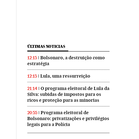
ÚLTIMAS NOTICIAS
Bolsonaro, a destruição como
12:15
estratégia
Lula, uma ressurreição
12:15
O programa eleitoral de Lula da
21:14
Silva: subidas de impostos para os
ricos e proteção para as minorias
Programa eleitoral de
20:55
Bolsonaro: privatizações e privilégios
legais para a Polícia