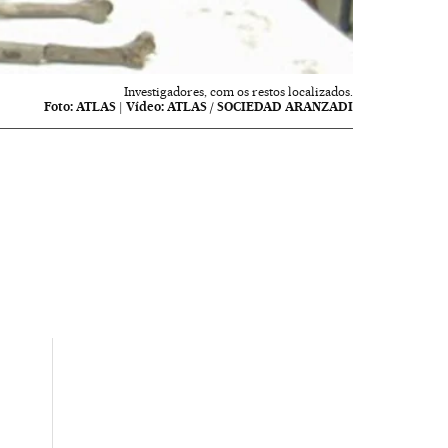
Investigadores, com os restos localizados.
Foto:
ATLAS
|
Vídeo:
ATLAS / SOCIEDAD ARANZADI