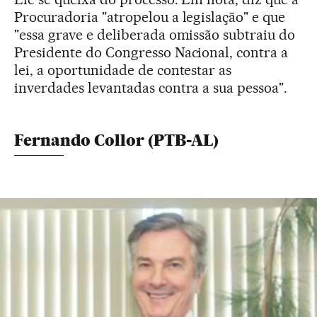
Procuradoria "atropelou a legislação" e que
"essa grave e deliberada omissão subtraiu do
Presidente do Congresso Nacional, contra a
lei, a oportunidade de contestar as
inverdades levantadas contra a sua pessoa".
Fernando Collor (PTB-AL)