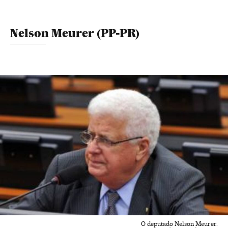
Nelson Meurer (PP-PR)
O deputado Nelson Meurer.