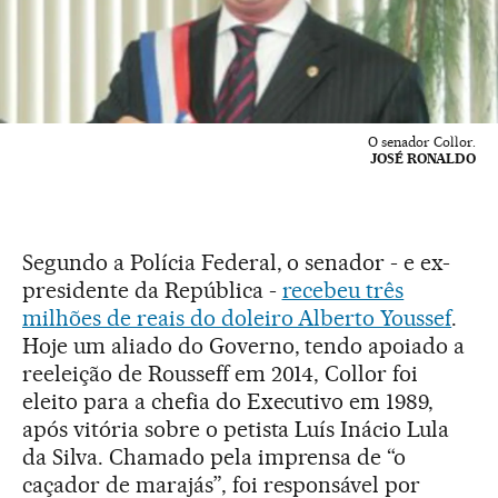
O senador Collor.
JOSÉ RONALDO
Segundo a Polícia Federal, o senador - e ex-
presidente da República -
recebeu três
milhões de reais do doleiro Alberto Youssef
.
Hoje um aliado do Governo, tendo apoiado a
reeleição de Rousseff em 2014, Collor foi
eleito para a chefia do Executivo em 1989,
após vitória sobre o petista Luís Inácio Lula
da Silva. Chamado pela imprensa de “o
caçador de marajás”, foi responsável por