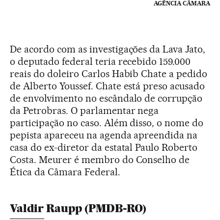
AGÊNCIA CÂMARA
De acordo com as investigações da Lava Jato,
o deputado federal teria recebido 159.000
reais do doleiro Carlos Habib Chate a pedido
de Alberto Youssef. Chate está preso acusado
de envolvimento no escândalo de corrupção
da Petrobras. O parlamentar nega
participação no caso. Além disso, o nome do
pepista apareceu na agenda apreendida na
casa do ex-diretor da estatal Paulo Roberto
Costa. Meurer é membro do Conselho de
Ética da Câmara Federal.
Valdir Raupp (PMDB-RO)