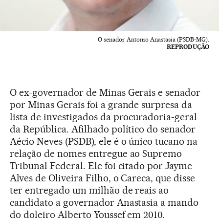
O senador Antonio Anastasia (PSDB-MG).
REPRODUÇÃO
O ex-governador de Minas Gerais e senador
por Minas Gerais foi a grande surpresa da
lista de investigados da procuradoria-geral
da República. Afilhado político do senador
Aécio Neves (PSDB), ele é o único tucano na
relação de nomes entregue ao Supremo
Tribunal Federal. Ele foi citado por Jayme
Alves de Oliveira Filho, o Careca, que disse
ter entregado um milhão de reais ao
candidato a governador Anastasia a mando
do doleiro Alberto Youssef em 2010.