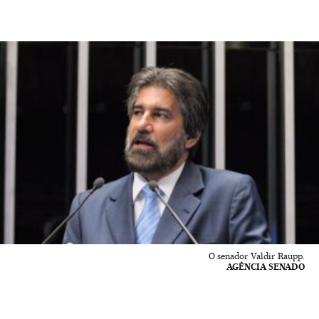
O senador Valdir Raupp.
AGÊNCIA SENADO