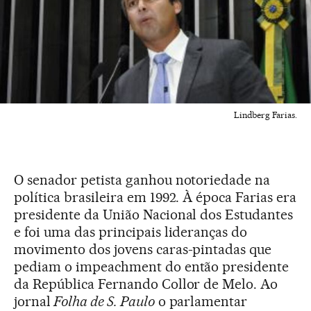
Lindberg Farias.
O senador petista ganhou notoriedade na
política brasileira em 1992. À época Farias era
presidente da União Nacional dos Estudantes
e foi uma das principais lideranças do
movimento dos jovens caras-pintadas que
pediam o impeachment do então presidente
da República Fernando Collor de Melo. Ao
jornal
Folha de S. Paulo
o parlamentar