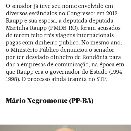
O senador já teve seu nome envolvido em
diversos escândalos no Congresso: em 2012
Raupp e sua esposa, a deputada deputada
Marinha Raupp (PMDB-RO), foram acusados
de terem feito três viagens internacionais
pagas com dinheiro publico. No mesmo ano,
o Ministério Público denunciou o senador
por ter desviado dinheiro de Rondônia para
dar a empresas de comunicação, na época em
que Raupp era o governador do Estado (1994-
1998). O processo ainda tramita no STF.
Mário Negromonte (PP-BA)