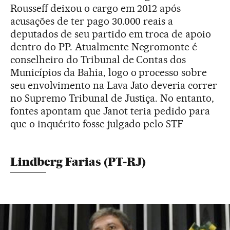
Rousseff deixou o cargo em 2012 após
acusações de ter pago 30.000 reais a
deputados de seu partido em troca de apoio
dentro do PP. Atualmente Negromonte é
conselheiro do Tribunal de Contas dos
Municípios da Bahia, logo o processo sobre
seu envolvimento na Lava Jato deveria correr
no Supremo Tribunal de Justiça. No entanto,
fontes apontam que Janot teria pedido para
que o inquérito fosse julgado pelo STF
Lindberg Farias (PT-RJ)