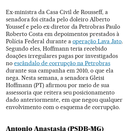
Ex-ministra da Casa Civil de Rousseff, a
senadora foi citada pelo doleiro Alberto
Youssef e pelo ex-diretor da Petrobras Paulo
Roberto Costa em depoimentos prestados à
Polícia Federal durante a
operação Lava Jato
.
Segundo eles, Hoffmann teria recebido
doações irregulares pagas por investigados
no
escândalo de corrupção na Petrobras
durante sua campanha em 2010, o que ela
nega. Nesta semana, a senadora Gleisi
Hoffmann (PT) afirmou por meio de sua
assessoria que reitera seu posicionamento
dado anteriormente, em que negou qualquer
envolvimento com o esquema de corrupção.
Antonio Anastasia (PSDB-MG)