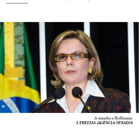
A senadora Hoffmann.
J. FREITAS (AGÊNCIA SENADO)