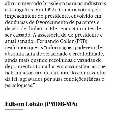
abrir o mercado brasileiro para as indústrias
estrangeiras. Em 1992 a Câmara votou pelo
impeachment do presidente, envolvido em
denúncias de favorecimento de parentes e
desvio de dinheiro. Ele renunciou antes de
ser cassado. A assessoria do ex-presidente e
atual senador Fernando Collor (PTB)
reafirmou que as “informações padecem de
absoluta falta de veracidade e credibilidade,
ainda mais quando recolhidas e vazadas de
depoimentos tomados em circunstâncias que
beiram a tortura de um notório contraventor
da lei, agravados por suas condições físicas e
psicológicas.”
Edison Lobão (PMDB-MA)