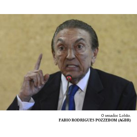
O senador Lobão.
FABIO RODRIGUES POZZEBOM (AGBR)