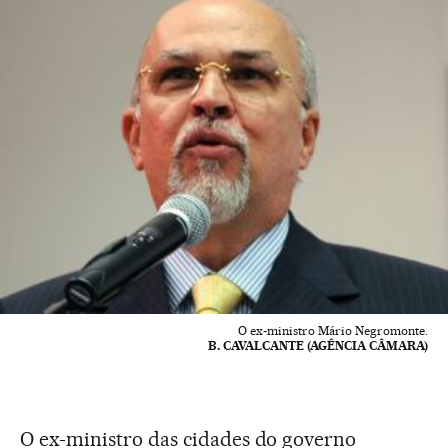
O ex-ministro Mário Negromonte.
B. CAVALCANTE (AGÊNCIA CÂMARA)
O ex-ministro das cidades do governo