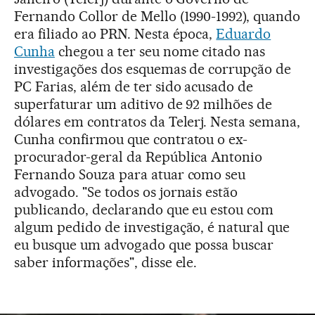
Fernando Collor de Mello (1990-1992), quando
era filiado ao PRN. Nesta época,
Eduardo
Cunha
chegou a ter seu nome citado nas
investigações dos esquemas de corrupção de
PC Farias, além de ter sido acusado de
superfaturar um aditivo de 92 milhões de
dólares em contratos da Telerj. Nesta semana,
Cunha confirmou que contratou o ex-
procurador-geral da República Antonio
Fernando Souza para atuar como seu
advogado. "Se todos os jornais estão
publicando, declarando que eu estou com
algum pedido de investigação, é natural que
eu busque um advogado que possa buscar
saber informações", disse ele.