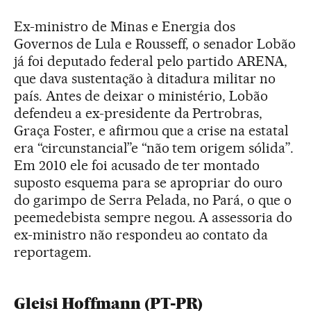
Ex-ministro de Minas e Energia dos
Governos de Lula e Rousseff, o senador Lobão
já foi deputado federal pelo partido ARENA,
que dava sustentação à ditadura militar no
país. Antes de deixar o ministério, Lobão
defendeu a ex-presidente da Pertrobras,
Graça Foster, e afirmou que a crise na estatal
era “circunstancial”e “não tem origem sólida”.
Em 2010 ele foi acusado de ter montado
suposto esquema para se apropriar do ouro
do garimpo de Serra Pelada, no Pará, o que o
peemedebista sempre negou. A assessoria do
ex-ministro não respondeu ao contato da
reportagem.
Gleisi Hoffmann (PT-PR)