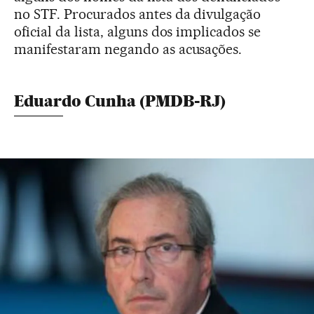
no STF. Procurados antes da divulgação
oficial da lista, alguns dos implicados se
manifestaram negando as acusações.
Eduardo Cunha (PMDB-RJ)