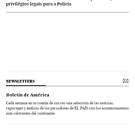
privilégios legais para a Polícia
NEWSLETTERS
Boletín de América
Cada semana en tu cuenta de correo una selección de las noticias,
reportajes y análisis de los periodistas de EL PAÍS con los acontecimientos
más relevantes del continente.