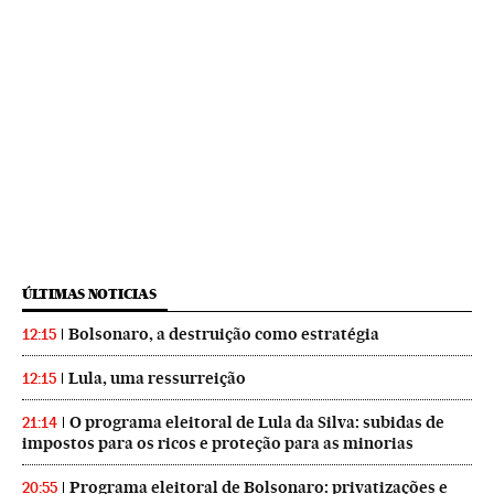
ÚLTIMAS NOTICIAS
Bolsonaro, a destruição como estratégia
12:15
Lula, uma ressurreição
12:15
O programa eleitoral de Lula da Silva: subidas de
21:14
impostos para os ricos e proteção para as minorias
Programa eleitoral de Bolsonaro: privatizações e
20:55