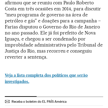
afirmou que se reuniu com Paulo Roberto
Costa em três ocasiões em 2014, para discutir
“meu programa de governo na área de
petróleo e gás” e doações para a campanha –
Farias disputou o Governo do Rio de Janeiro
no ano passado. Ele já foi prefeito de Nova
Iguaçu, e chegou a ser condenado por
improbidade administrativa pelo Tribunal de
Justiça do Rio, mas recorreu e conseguiu
reverter a sentença.
Veja a lista completa dos políticos que serão
investigados.
Receba o boletim do EL PAÍS América