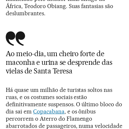
África, Teodoro Obiang. Suas fantasias são
deslumbrantes.
Ao meio-dia, um cheiro forte de
maconha e urina se desprende das
vielas de Santa Teresa
Há quase um milhão de turistas soltos nas
ruas, e os costumes sociais estão
definitivamente suspensos. O último bloco do
dia sai em
Copacabana
, e os ônibus
percorrem o Aterro do Flamengo
abarrotados de passageiros, numa velocidade