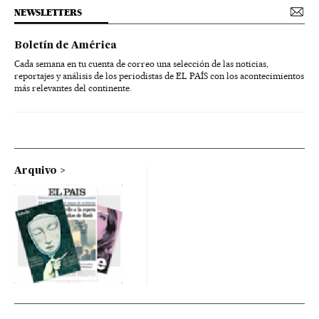
NEWSLETTERS
Boletín de América
Cada semana en tu cuenta de correo una selección de las noticias,
reportajes y análisis de los periodistas de EL PAÍS con los acontecimientos
más relevantes del continente.
Arquivo