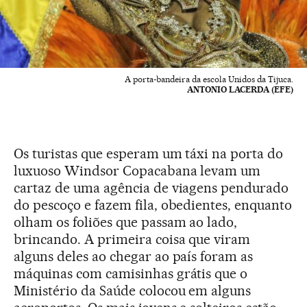
A porta-bandeira da escola Unidos da Tijuca.
ANTONIO LACERDA (EFE)
Os turistas que esperam um táxi na porta do
luxuoso Windsor Copacabana levam um
cartaz de uma agência de viagens pendurado
do pescoço e fazem fila, obedientes, enquanto
olham os foliões que passam ao lado,
brincando. A primeira coisa que viram
alguns deles ao chegar ao país foram as
máquinas com camisinhas grátis que o
Ministério da Saúde colocou em alguns