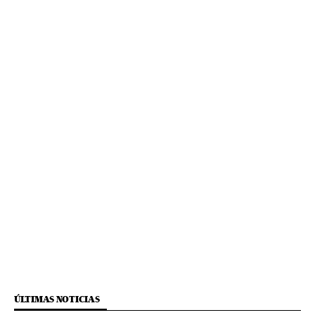
ÚLTIMAS NOTICIAS