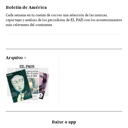
Boletín de América
Cada semana en tu cuenta de correo una selección de las noticias,
reportajes y análisis de los periodistas de EL PAÍS con los acontecimientos
más relevantes del continente.
Arquivo
Baixe o app