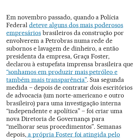
Em novembro passado, quando a Polícia
Federal
deteve alguns dos mais poderosos
empresários
brasileiros da construção por
envolverem a Petrobras numa rede de
subornos e lavagem de dinheiro, a então
presidenta da empresa, Graça Foster,
declarou à estupefata imprensa brasileira que
“sonhamos em produzir mais petróleo e
também mais transparência”
. Sua segunda
medida – depois de contratar dois escritórios
de advocacia (um norte-americano e outro
brasileiro) para uma investigação interna
“independente e apolítica” – foi criar uma
nova Diretoria de Governança para
“melhorar seus procedimentos”. Semanas
depois,
a própria Foster foi atingida pelo