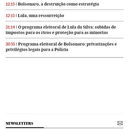
Bolsonaro, a destruição como estratégia
12:15
Lula, uma ressurreição
12:15
O programa eleitoral de Lula da Silva: subidas de
21:14
impostos para os ricos e proteção para as minorias
Programa eleitoral de Bolsonaro: privatizações e
20:55
privilégios legais para a Polícia
NEWSLETTERS