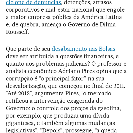
ciclone de denúncias
, detenções, atrasos
corporativos e mal-estar nacional que engole
a maior empresa pública da América Latina
e, de quebra, ameaça o Governo de Dilma
Rousseff.
Que parte de seu
desabamento nas Bolsas
deve ser atribuída a questões financeiras, e
quanto aos problemas judiciais? O professor e
analista econômico Adriano Pires opina que a
corrupção é “o principal fator” na sua
desvalorização, que começou no final de 2011.
“Até 2013”, argumenta Pires, “o mercado
retificou a intervenção exagerada do
Governo: o controle dos preços da gasolina,
por exemplo, que produziu uma dívida
gigantesca, e também algumas mudanças
legislativas”. “Depois”, prossegue, “a queda