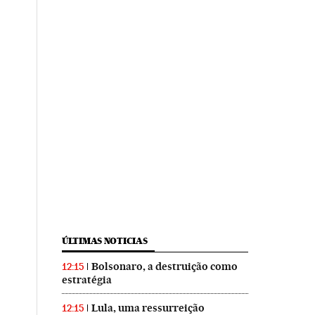
ÚLTIMAS NOTICIAS
Bolsonaro, a destruição como
12:15
estratégia
Lula, uma ressurreição
12:15