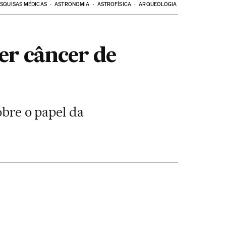
SQUISAS MÉDICAS
ASTRONOMIA
ASTROFÍSICA
ARQUEOLOGIA
er câncer de
obre o papel da