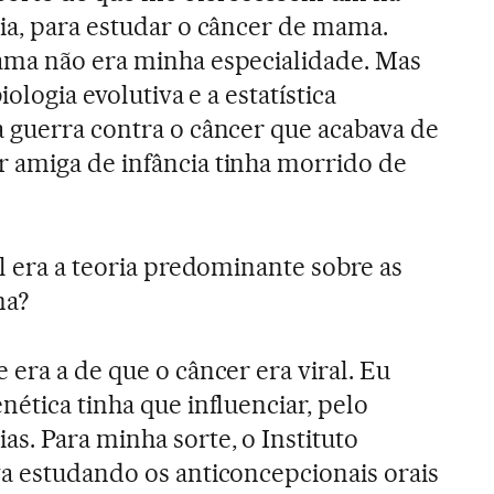
ia, para estudar o câncer de mama.
ama não era minha especialidade. Mas
iologia evolutiva e a estatística
 guerra contra o câncer que acabava de
 amiga de infância tinha morrido de
l era a teoria predominante sobre as
ma?
era a de que o câncer era viral. Eu
ética tinha que influenciar, pelo
s. Para minha sorte, o Instituto
a estudando os anticoncepcionais orais