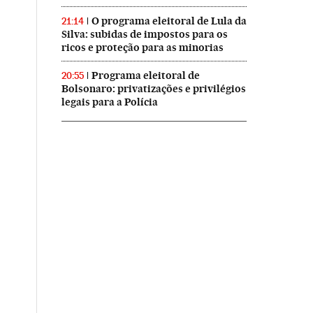
O programa eleitoral de Lula da
21:14
Silva: subidas de impostos para os
ricos e proteção para as minorias
Programa eleitoral de
20:55
Bolsonaro: privatizações e privilégios
legais para a Polícia