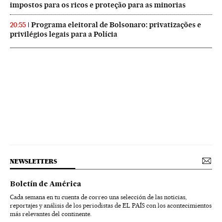
impostos para os ricos e proteção para as minorias
Programa eleitoral de Bolsonaro: privatizações e
20:55
privilégios legais para a Polícia
NEWSLETTERS
Boletín de América
Cada semana en tu cuenta de correo una selección de las noticias,
reportajes y análisis de los periodistas de EL PAÍS con los acontecimientos
más relevantes del continente.