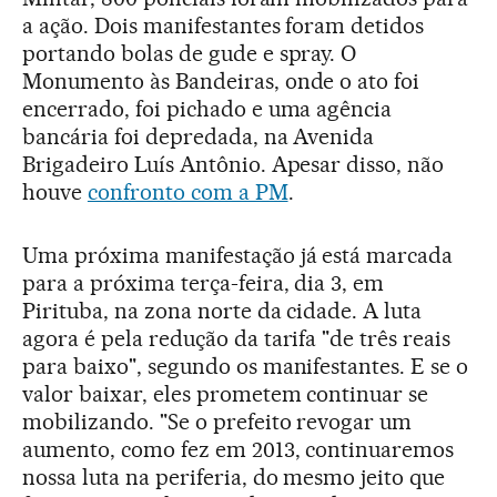
a ação. Dois manifestantes foram detidos
portando bolas de gude e spray. O
Monumento às Bandeiras, onde o ato foi
encerrado, foi pichado e uma agência
bancária foi depredada, na Avenida
Brigadeiro Luís Antônio. Apesar disso, não
houve
confronto com a PM
.
Uma próxima manifestação já está marcada
para a próxima terça-feira, dia 3, em
Pirituba, na zona norte da cidade. A luta
agora é pela redução da tarifa "de três reais
para baixo", segundo os manifestantes. E se o
valor baixar, eles prometem continuar se
mobilizando. "Se o prefeito revogar um
aumento, como fez em 2013, continuaremos
nossa luta na periferia, do mesmo jeito que