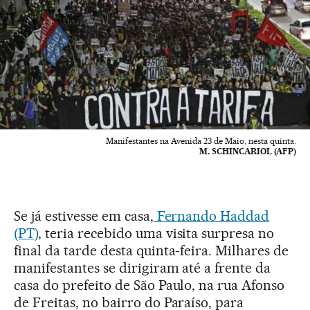
Manifestantes na Avenida 23 de Maio, nesta quinta.
M. SCHINCARIOL (AFP)
Se já estivesse em casa,
Fernando Haddad
(PT)
, teria recebido uma visita surpresa no
final da tarde desta quinta-feira. Milhares de
manifestantes se dirigiram até a frente da
casa do prefeito de São Paulo, na rua Afonso
de Freitas, no bairro do Paraíso, para