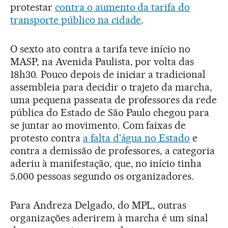
protestar
contra o aumento da tarifa do
transporte público na cidade
.
O sexto ato contra a tarifa teve início no
MASP, na Avenida Paulista, por volta das
18h30. Pouco depois de iniciar a tradicional
assembleia para decidir o trajeto da marcha,
uma pequena passeata de professores da rede
pública do Estado de São Paulo chegou para
se juntar ao movimento. Com faixas de
protesto contra
a falta d'água no Estado
e
contra a demissão de professores, a categoria
aderiu à manifestação, que, no início tinha
5.000 pessoas segundo os organizadores.
Para Andreza Delgado, do MPL, outras
organizações aderirem à marcha é um sinal