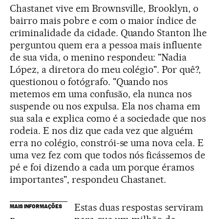
Chastanet vive em Brownsville, Brooklyn, o
bairro mais pobre e com o maior índice de
criminalidade da cidade. Quando Stanton lhe
perguntou quem era a pessoa mais influente
de sua vida, o menino respondeu: "Nadia
López, a diretora do meu colégio". Por quê?,
questionou o fotógrafo. "Quando nos
metemos em uma confusão, ela nunca nos
suspende ou nos expulsa. Ela nos chama em
sua sala e explica como é a sociedade que nos
rodeia. E nos diz que cada vez que alguém
erra no colégio, constrói-se uma nova cela. E
uma vez fez com que todos nós ficássemos de
pé e foi dizendo a cada um porque éramos
importantes", respondeu Chastanet.
Estas duas respostas serviram
MAIS INFORMAÇÕES