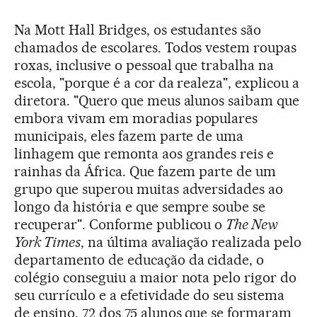
Na Mott Hall Bridges, os estudantes são
chamados de escolares. Todos vestem roupas
roxas, inclusive o pessoal que trabalha na
escola, "porque é a cor da realeza", explicou a
diretora. "Quero que meus alunos saibam que
embora vivam em moradias populares
municipais, eles fazem parte de uma
linhagem que remonta aos grandes reis e
rainhas da África. Que fazem parte de um
grupo que superou muitas adversidades ao
longo da história e que sempre soube se
recuperar". Conforme publicou o
The New
York Times
, na última avaliação realizada pelo
departamento de educação da cidade, o
colégio conseguiu a maior nota pelo rigor do
seu currículo e a efetividade do seu sistema
de ensino. 72 dos 75 alunos que se formaram