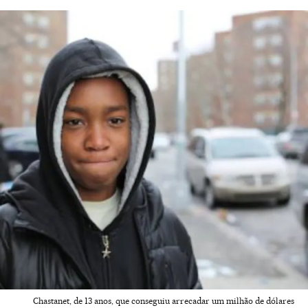
Chastanet, de 13 anos, que conseguiu arrecadar um milhão de dólares