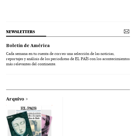
NEWSLETTERS
Boletín de América
Cada semana en tu cuenta de correo una selección de las noticias,
reportajes y análisis de los periodistas de EL PAÍS con los acontecimientos
más relevantes del continente.
Arquivo