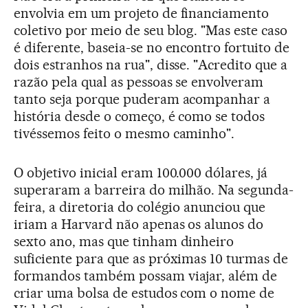
envolvia em um projeto de financiamento
coletivo por meio de seu blog. "Mas este caso
é diferente, baseia-se no encontro fortuito de
dois estranhos na rua", disse. "Acredito que a
razão pela qual as pessoas se envolveram
tanto seja porque puderam acompanhar a
história desde o começo, é como se todos
tivéssemos feito o mesmo caminho".
O objetivo inicial eram 100.000 dólares, já
superaram a barreira do milhão. Na segunda-
feira, a diretoria do colégio anunciou que
iriam a Harvard não apenas os alunos do
sexto ano, mas que tinham dinheiro
suficiente para que as próximas 10 turmas de
formandos também possam viajar, além de
criar uma bolsa de estudos com o nome de