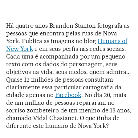
Há quatro anos Brandon Stanton fotografa as
pessoas que encontra pelas ruas de Nova
York. Publica as imagens no blog
Humans of
New York
e em seus perfis nas redes sociais.
Cada uma é acompanhada por um pequeno
texto com os dados do personagem, seus
objetivos na vida, seus medos, quem admira...
Quase 12 milhões de pessoas consultam
diariamente essa particular cartografia da
cidade apenas no
Facebook
. No dia 20, mais
de um milhão de pessoas repararam no
sorriso zombeteiro de um menino de 13 anos,
chamado Vidal Chastanet. O que tinha de
diferente este humano de Nova York?