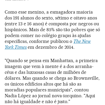
Como esse menino, a esmagadora maioria
dos 191 alunos do sexto, sétimo e oitavo anos
(entre 13 e 16 anos) é composta por negros ou
hispânicos. Mais de 85% são tão pobres que só
podem comer no colégio graças às ajudas
específicas, conforme publicou o
The New
York Times
em dezembro de 2014.
"Quando se pensa em Manhattan, a primeira
imagem que vem à mente é a dos arranha-
céus e das luxuosas casas de milhões de
dólares. Mas quando se chega ao Brownsville,
os únicos edifícios altos que há são as
moradias populares municipais", contou
Nadia López ao jornal nova-iorquino. "Aqui
não há igualdade e não é justo."