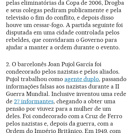
pelas eliminatórias da Copa de 2006, Drogba
e seus colegas pediram publicamente e pela
televisão o fim do conflito, e depois disso
houve um cessar-fogo. A partida seguinte foi
disputada em uma cidade controlada pelos
rebeldes, que convidaram o Governo para
ajudar a manter a ordem durante o evento.
2. O barcelonês Joan Pujol García foi
condecorado pelos nazistas e pelos aliados.
Pujol trabalhou como
agente duplo
, passando
informações falsas aos nazistas durante a II
Guerra Mundial. Inclusive inventou uma rede
de
27 informantes
, chegando a obter uma
pensão por viuvez para a mulher de um
deles. Foi condecorado com a Cruz de Ferro
pelos nazistas e, depois da guerra, com a
Ordem do Império Britânico. Em 1949, com