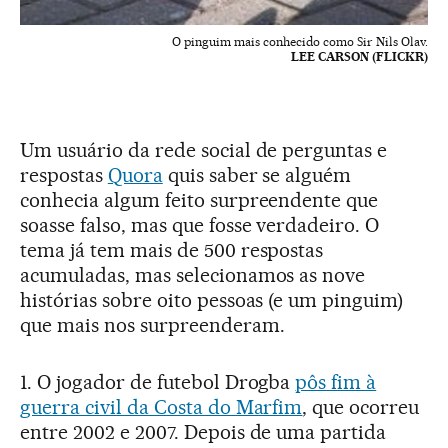
O pinguim mais conhecido como Sir Nils Olav.
LEE CARSON (FLICKR)
Um usuário da rede social de perguntas e
respostas
Quora
quis saber se alguém
conhecia algum feito surpreendente que
soasse falso, mas que fosse verdadeiro. O
tema já tem mais de 500 respostas
acumuladas, mas selecionamos as nove
histórias sobre oito pessoas (e um pinguim)
que mais nos surpreenderam.
1. O jogador de futebol Drogba
pôs fim à
guerra civil da Costa do Marfim
, que ocorreu
entre 2002 e 2007. Depois de uma partida