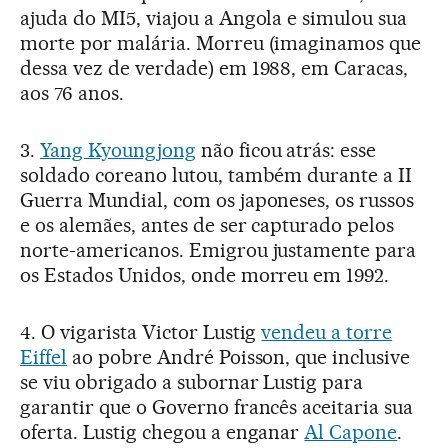
ajuda do MI5, viajou a Angola e simulou sua
morte por malária. Morreu (imaginamos que
dessa vez de verdade) em 1988, em Caracas,
aos 76 anos.
3.
Yang Kyoungjong
não ficou atrás: esse
soldado coreano lutou, também durante a II
Guerra Mundial, com os japoneses, os russos
e os alemães, antes de ser capturado pelos
norte-americanos. Emigrou justamente para
os Estados Unidos, onde morreu em 1992.
4. O vigarista Victor Lustig
vendeu a torre
Eiffel
ao pobre André Poisson, que inclusive
se viu obrigado a subornar Lustig para
garantir que o Governo francês aceitaria sua
oferta. Lustig chegou a enganar
Al Capone
.