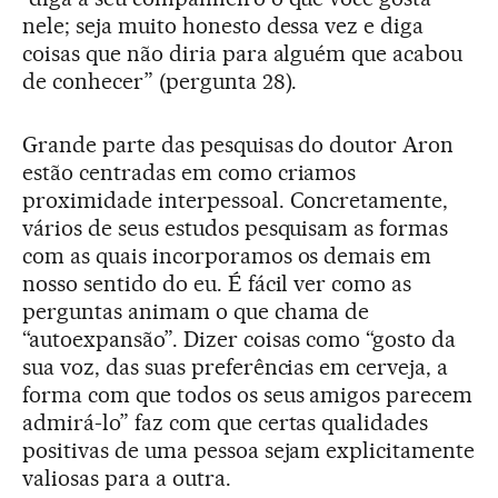
nele; seja muito honesto dessa vez e diga
coisas que não diria para alguém que acabou
de conhecer” (pergunta 28).
Grande parte das pesquisas do doutor Aron
estão centradas em como criamos
proximidade interpessoal. Concretamente,
vários de seus estudos pesquisam as formas
com as quais incorporamos os demais em
nosso sentido do eu. É fácil ver como as
perguntas animam o que chama de
“autoexpansão”. Dizer coisas como “gosto da
sua voz, das suas preferências em cerveja, a
forma com que todos os seus amigos parecem
admirá-lo” faz com que certas qualidades
positivas de uma pessoa sejam explicitamente
valiosas para a outra.