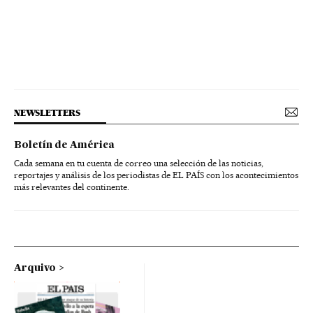
NEWSLETTERS
Boletín de América
Cada semana en tu cuenta de correo una selección de las noticias,
reportajes y análisis de los periodistas de EL PAÍS con los acontecimientos
más relevantes del continente.
Arquivo