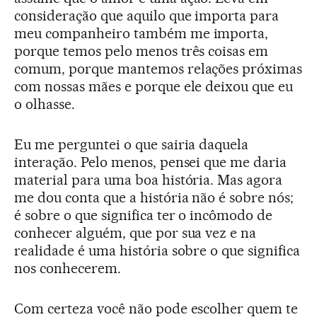
consideração que aquilo que importa para
meu companheiro também me importa,
porque temos pelo menos três coisas em
comum, porque mantemos relações próximas
com nossas mães e porque ele deixou que eu
o olhasse.
Eu me perguntei o que sairia daquela
interação. Pelo menos, pensei que me daria
material para uma boa história. Mas agora
me dou conta que a história não é sobre nós;
é sobre o que significa ter o incômodo de
conhecer alguém, que por sua vez e na
realidade é uma história sobre o que significa
nos conhecerem.
Com certeza você não pode escolher quem te