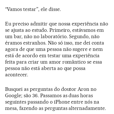
“Vamos testar”, ele disse.
Eu preciso admitir que nossa experiência não
se ajusta ao estudo. Primeiro, estávamos em
um bar, não no laboratório. Segundo, não
éramos estranhos. Não só isso, me dei conta
agora de que uma pessoa não sugere e nem
está de acordo em testar uma experiência
feita para criar um amor romântico se essa
pessoa não está aberta ao que possa
acontecer.
Busquei as perguntas do doutor Aron no
Google; são 36. Passamos as duas horas
seguintes passando o iPhone entre nós na
mesa, fazendo as perguntas alternadamente.