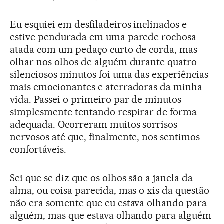
Eu esquiei em desfiladeiros inclinados e
estive pendurada em uma parede rochosa
atada com um pedaço curto de corda, mas
olhar nos olhos de alguém durante quatro
silenciosos minutos foi uma das experiências
mais emocionantes e aterradoras da minha
vida. Passei o primeiro par de minutos
simplesmente tentando respirar de forma
adequada. Ocorreram muitos sorrisos
nervosos até que, finalmente, nos sentimos
confortáveis.
Sei que se diz que os olhos são a janela da
alma, ou coisa parecida, mas o xis da questão
não era somente que eu estava olhando para
alguém, mas que estava olhando para alguém