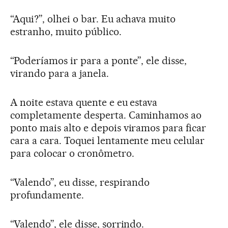
“Aqui?”, olhei o bar. Eu achava muito
estranho, muito público.
“Poderíamos ir para a ponte”, ele disse,
virando para a janela.
A noite estava quente e eu estava
completamente desperta. Caminhamos ao
ponto mais alto e depois viramos para ficar
cara a cara. Toquei lentamente meu celular
para colocar o cronômetro.
“Valendo”, eu disse, respirando
profundamente.
“Valendo”, ele disse, sorrindo.