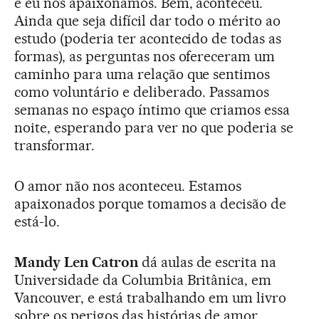
e eu nos apaixonamos. Bem, aconteceu.
Ainda que seja difícil dar todo o mérito ao
estudo (poderia ter acontecido de todas as
formas), as perguntas nos ofereceram um
caminho para uma relação que sentimos
como voluntário e deliberado. Passamos
semanas no espaço íntimo que criamos essa
noite, esperando para ver no que poderia se
transformar.
O amor não nos aconteceu. Estamos
apaixonados porque tomamos a decisão de
está-lo.
Mandy Len Catron
dá aulas de escrita na
Universidade da Columbia Britânica, em
Vancouver, e está trabalhando em um livro
sobre os perigos das histórias de amor.