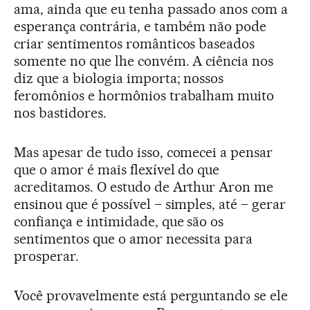
ama, ainda que eu tenha passado anos com a
esperança contrária, e também não pode
criar sentimentos românticos baseados
somente no que lhe convém. A ciência nos
diz que a biologia importa; nossos
feromônios e hormônios trabalham muito
nos bastidores.
Mas apesar de tudo isso, comecei a pensar
que o amor é mais flexível do que
acreditamos. O estudo de Arthur Aron me
ensinou que é possível – simples, até – gerar
confiança e intimidade, que são os
sentimentos que o amor necessita para
prosperar.
Você provavelmente está perguntando se ele