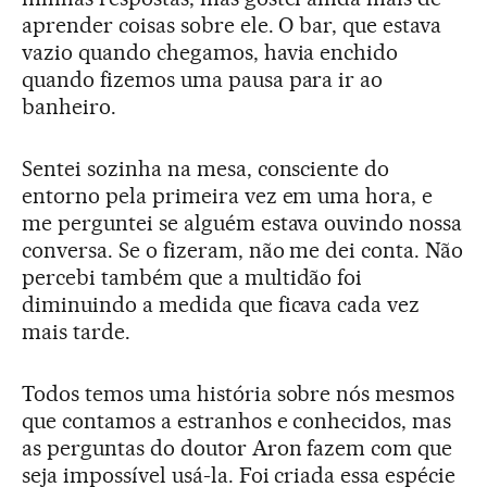
aprender coisas sobre ele. O bar, que estava
vazio quando chegamos, havia enchido
quando fizemos uma pausa para ir ao
banheiro.
Sentei sozinha na mesa, consciente do
entorno pela primeira vez em uma hora, e
me perguntei se alguém estava ouvindo nossa
conversa. Se o fizeram, não me dei conta. Não
percebi também que a multidão foi
diminuindo a medida que ficava cada vez
mais tarde.
Todos temos uma história sobre nós mesmos
que contamos a estranhos e conhecidos, mas
as perguntas do doutor Aron fazem com que
seja impossível usá-la. Foi criada essa espécie