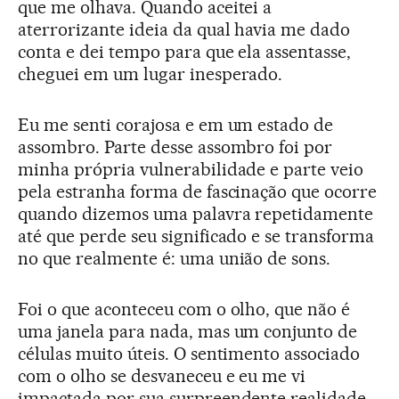
que me olhava. Quando aceitei a
aterrorizante ideia da qual havia me dado
conta e dei tempo para que ela assentasse,
cheguei em um lugar inesperado.
Eu me senti corajosa e em um estado de
assombro. Parte desse assombro foi por
minha própria vulnerabilidade e parte veio
pela estranha forma de fascinação que ocorre
quando dizemos uma palavra repetidamente
até que perde seu significado e se transforma
no que realmente é: uma união de sons.
Foi o que aconteceu com o olho, que não é
uma janela para nada, mas um conjunto de
células muito úteis. O sentimento associado
com o olho se desvaneceu e eu me vi
impactada por sua surpreendente realidade