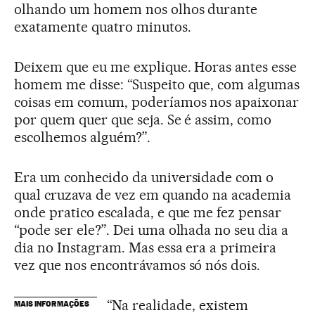
olhando um homem nos olhos durante
exatamente quatro minutos.
Deixem que eu me explique. Horas antes esse
homem me disse: “Suspeito que, com algumas
coisas em comum, poderíamos nos apaixonar
por quem quer que seja. Se é assim, como
escolhemos alguém?”.
Era um conhecido da universidade com o
qual cruzava de vez em quando na academia
onde pratico escalada, e que me fez pensar
“pode ser ele?”. Dei uma olhada no seu dia a
dia no Instagram. Mas essa era a primeira
vez que nos encontrávamos só nós dois.
“Na realidade, existem
MAIS INFORMAÇÕES