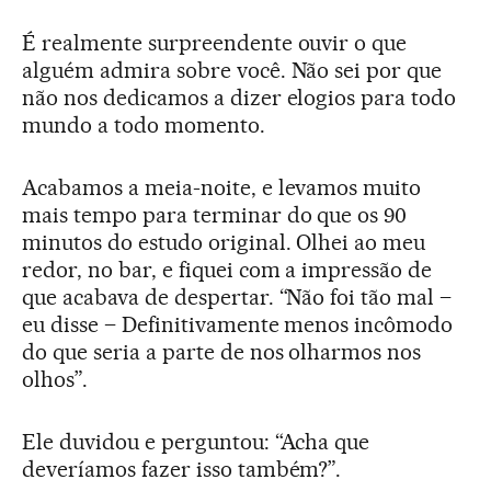
É realmente surpreendente ouvir o que
alguém admira sobre você. Não sei por que
não nos dedicamos a dizer elogios para todo
mundo a todo momento.
Acabamos a meia-noite, e levamos muito
mais tempo para terminar do que os 90
minutos do estudo original. Olhei ao meu
redor, no bar, e fiquei com a impressão de
que acabava de despertar. “Não foi tão mal –
eu disse – Definitivamente menos incômodo
do que seria a parte de nos olharmos nos
olhos”.
Ele duvidou e perguntou: “Acha que
deveríamos fazer isso também?”.