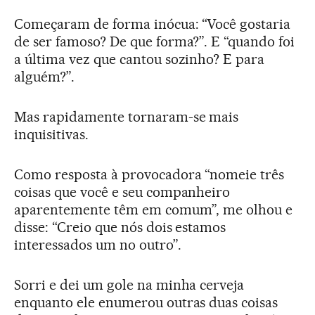
Começaram de forma inócua: “Você gostaria
de ser famoso? De que forma?”. E “quando foi
a última vez que cantou sozinho? E para
alguém?”.
Mas rapidamente tornaram-se mais
inquisitivas.
Como resposta à provocadora “nomeie três
coisas que você e seu companheiro
aparentemente têm em comum”, me olhou e
disse: “Creio que nós dois estamos
interessados um no outro”.
Sorri e dei um gole na minha cerveja
enquanto ele enumerou outras duas coisas