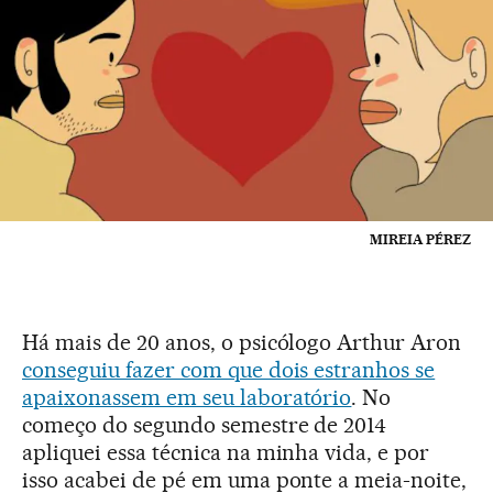
MIREIA PÉREZ
Há mais de 20 anos, o psicólogo Arthur Aron
conseguiu fazer com que dois estranhos se
apaixonassem em seu laboratório
. No
começo do segundo semestre de 2014
apliquei essa técnica na minha vida, e por
isso acabei de pé em uma ponte a meia-noite,