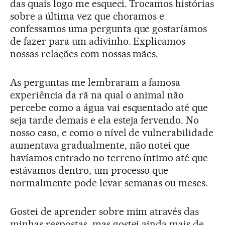
das quais logo me esqueci. Trocamos histórias
sobre a última vez que choramos e
confessamos uma pergunta que gostaríamos
de fazer para um adivinho. Explicamos
nossas relações com nossas mães.
As perguntas me lembraram a famosa
experiência da rã na qual o animal não
percebe como a água vai esquentado até que
seja tarde demais e ela esteja fervendo. No
nosso caso, e como o nível de vulnerabilidade
aumentava gradualmente, não notei que
havíamos entrado no terreno íntimo até que
estávamos dentro, um processo que
normalmente pode levar semanas ou meses.
Gostei de aprender sobre mim através das
minhas respostas, mas gostei ainda mais de