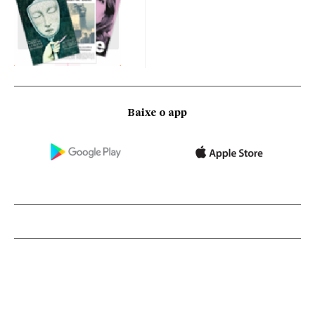
Baixe o app