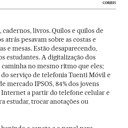
CORBIS
 cadernos, livros. Quilos e quilos de
s atrás pesavam sobre as costas e
as e mesas. Estão desaparecendo,
s estudantes. A digitalização dos
s caminha no mesmo ritmo que eles;
do serviço de telefonia Tuenti Móvil e
de mercado IPSOS, 84% dos jovens
Internet a partir do telefone celular e
ra estudar, trocar anotações ou