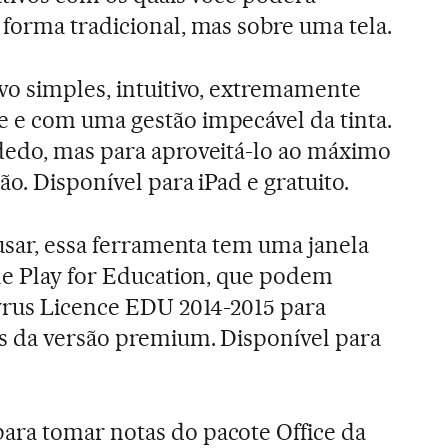
forma tradicional, mas sobre uma tela.
ivo simples, intuitivo, extremamente
 e com uma gestão impecável da tinta.
dedo, mas para aproveitá-lo ao máximo
o. Disponível para iPad e gratuito.
e usar, essa ferramenta tem uma janela
le Play for Education, que podem
rus Licence EDU 2014-2015 para
s da versão premium. Disponível para
para tomar notas do pacote Office da