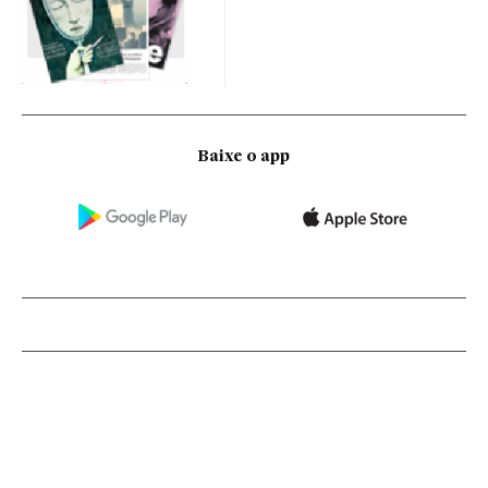
Baixe o app