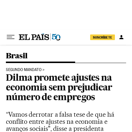
Pular para o conteúdo
SUSCRÍBETE
Brasil
SEGUNDO MANDATO
Dilma promete ajustes na
economia sem prejudicar
número de empregos
“Vamos derrotar a falsa tese de que há
conflito entre ajustes na economia e
avanços sociais", disse a presidenta