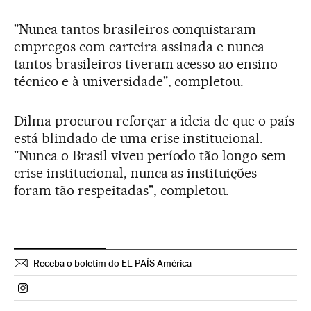
"Nunca tantos brasileiros conquistaram
empregos com carteira assinada e nunca
tantos brasileiros tiveram acesso ao ensino
técnico e à universidade", completou.
Dilma procurou reforçar a ideia de que o país
está blindado de uma crise institucional.
"Nunca o Brasil viveu período tão longo sem
crise institucional, nunca as instituições
foram tão respeitadas", completou.
Receba o boletim do EL PAÍS América
Politica El País Brasil en Instagram