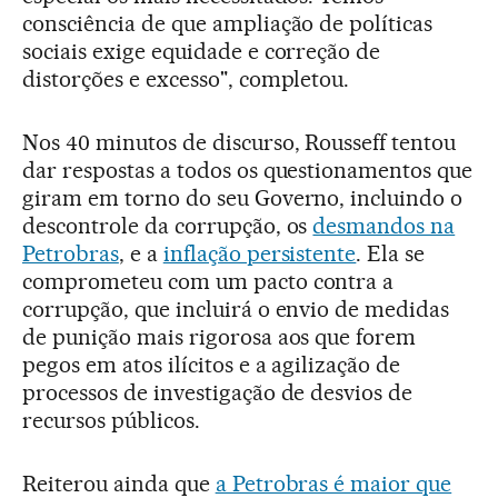
consciência de que ampliação de políticas
sociais exige equidade e correção de
distorções e excesso", completou.
Nos 40 minutos de discurso, Rousseff tentou
dar respostas a todos os questionamentos que
giram em torno do seu Governo, incluindo o
descontrole da corrupção, os
desmandos na
Petrobras
, e a
inflação persistente
. Ela se
comprometeu com um pacto contra a
corrupção, que incluirá o envio de medidas
de punição mais rigorosa aos que forem
pegos em atos ilícitos e a agilização de
processos de investigação de desvios de
recursos públicos.
Reiterou ainda que
a Petrobras é maior que