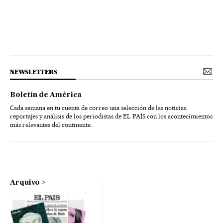
NEWSLETTERS
Boletín de América
Cada semana en tu cuenta de correo una selección de las noticias,
reportajes y análisis de los periodistas de EL PAÍS con los acontecimientos
más relevantes del continente.
Arquivo