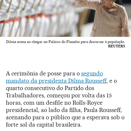
Dilma acena ao chegar no Palácio do Planalto para discursar à população.
REUTERS
A cerimônia de posse para o
segundo
mandato da presidenta Dilma Rousseff
, e o
quarto consecutivo do Partido dos
Trabalhadores, começou por volta das 15
horas, com um desfile no Rolls-Royce
presidencial, ao lado da filha, Paula Rousseff,
acenando para o público que a esperava sob o
forte sol da capital brasileira.