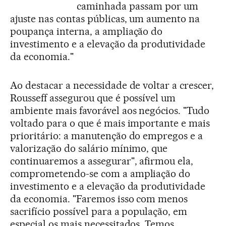
caminhada passam por um
ajuste nas contas públicas, um aumento na
poupança interna, a ampliação do
investimento e a elevação da produtividade
da economia."
Ao destacar a necessidade de voltar a crescer,
Rousseff assegurou que é possível um
ambiente mais favorável aos negócios. "Tudo
voltado para o que é mais importante e mais
prioritário: a manutenção do empregos e a
valorização do salário mínimo, que
continuaremos a assegurar", afirmou ela,
comprometendo-se com a ampliação do
investimento e a elevação da produtividade
da economia. "Faremos isso com menos
sacrifício possível para a população, em
especial os mais necessitados. Temos