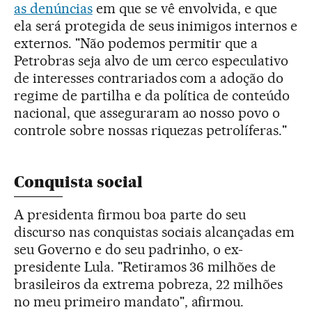
as denúncias
em que se vê envolvida, e que
ela será protegida de seus inimigos internos e
externos. "Não podemos permitir que a
Petrobras seja alvo de um cerco especulativo
de interesses contrariados com a adoção do
regime de partilha e da política de conteúdo
nacional, que asseguraram ao nosso povo o
controle sobre nossas riquezas petrolíferas."
Conquista social
A presidenta firmou boa parte do seu
discurso nas conquistas sociais alcançadas em
seu Governo e do seu padrinho, o ex-
presidente Lula. "Retiramos 36 milhões de
brasileiros da extrema pobreza, 22 milhões
no meu primeiro mandato", afirmou.