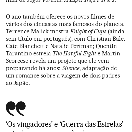
O ano também oferece os novos filmes de
vários dos cineastas mais famosos do planeta.
Terrence Malick mostra
Knight of Cups
(ainda
sem título em português), com Christian Bale,
Cate Blanchett e Natalie Portman; Quentin
Tarantino estreia
The Hateful Eight
e Martin
Scorcese revela um projeto que ele vem
preparando há anos:
Silence
, adaptação de
um romance sobre a viagem de dois padres
ao Japão.
‘Os vingadores’ e ‘Guerra das Estrelas’