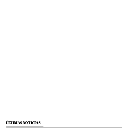
ÚLTIMAS NOTICIAS