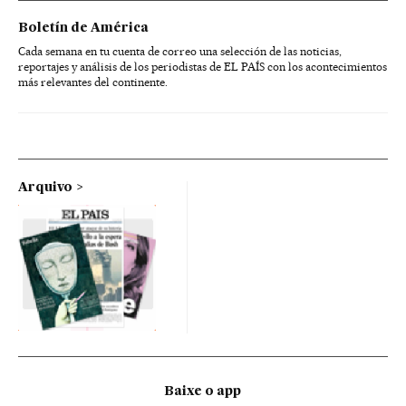
Boletín de América
Cada semana en tu cuenta de correo una selección de las noticias,
reportajes y análisis de los periodistas de EL PAÍS con los acontecimientos
más relevantes del continente.
Arquivo
Baixe o app