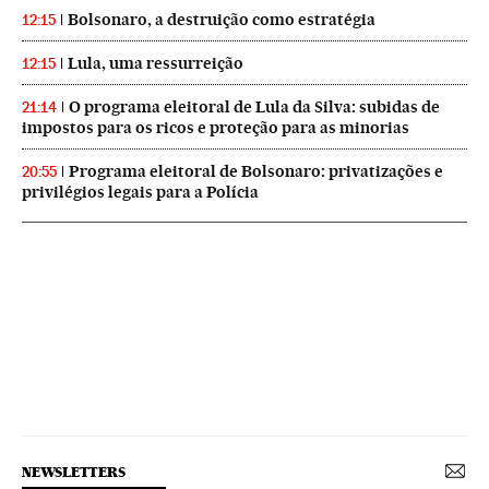
Bolsonaro, a destruição como estratégia
12:15
Lula, uma ressurreição
12:15
O programa eleitoral de Lula da Silva: subidas de
21:14
impostos para os ricos e proteção para as minorias
Programa eleitoral de Bolsonaro: privatizações e
20:55
privilégios legais para a Polícia
NEWSLETTERS