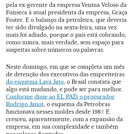
pela ex-gerente da empresa Venina Veloso da
Fonseca à atual presidenta da empresa, Graça
Foster. E o balanço da petroleira, que deveria
ter sido divulgado na sexta-feira, uma vez
mais foi adiado, porque o país está cobrando,
como nunca, mais verdade, sem espaço para
suspeitas sobre números ou palavras.
Neste domingo, em que se completa um mês
de detenção dos executivos das empreiteiras
do esquema Lava Jato
, o Brasil constata que
algo está mudando, e pode ser para melhor.
Conforme disse ao EL PAÍS o procurador
Rodrigo Janot
, o esquema da Petrobras
funcionava nesses moldes desde 1987. E
cresceu, aparentemente, com a expansão da
empresa, em sua complexidade e também