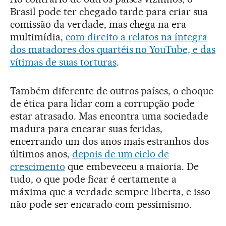
Brasil pode ter chegado tarde para criar sua
comissão da verdade, mas chega na era
multimídia,
com direito a relatos na íntegra
dos matadores dos quartéis no YouTube, e das
vítimas de suas torturas
.
Também diferente de outros países, o choque
de ética para lidar com a corrupção pode
estar atrasado. Mas encontra uma sociedade
madura para encarar suas feridas,
encerrando um dos anos mais estranhos dos
últimos anos,
depois de um ciclo de
crescimento
que embeveceu a maioria. De
tudo, o que pode ficar é certamente a
máxima que a verdade sempre liberta, e isso
não pode ser encarado com pessimismo.