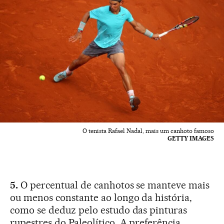
O tenista Rafael Nadal, mais um canhoto famoso
GETTY IMAGES
5.
O percentual de canhotos se manteve mais
ou menos constante ao longo da história,
como se deduz pelo estudo das pinturas
rupestres do Paleolítico. A preferência