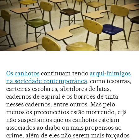
Os canhotos
continuam tendo
arqui-inimigos
na sociedade contemporânea
, como tesouras,
carteiras escolares, abridores de latas,
cadernos de espiral e os borrões de tinta
nesses cadernos, entre outros. Mas pelo
menos os preconceitos estão morrendo, e já
não suspeitamos que os canhotos estejam
associados ao diabo ou mais propensos ao
crime, além de eles não serem mais forçados