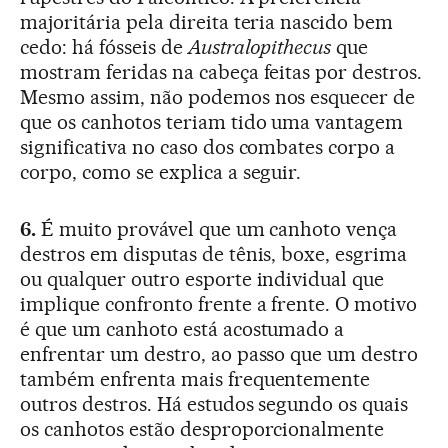
majoritária pela direita teria nascido bem
cedo: há fósseis de
Australopithecus
que
mostram feridas na cabeça feitas por destros.
Mesmo assim, não podemos nos esquecer de
que os canhotos teriam tido uma vantagem
significativa no caso dos combates corpo a
corpo, como se explica a seguir.
6.
É muito provável que um canhoto vença
destros em disputas de tênis, boxe, esgrima
ou qualquer outro esporte individual que
implique confronto frente a frente. O motivo
é que um canhoto está acostumado a
enfrentar um destro, ao passo que um destro
também enfrenta mais frequentemente
outros destros. Há estudos segundo os quais
os canhotos estão desproporcionalmente