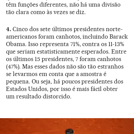
têm funções diferentes, não há uma divisão
tão clara como às vezes se diz.
4.
Cinco dos sete últimos presidentes norte-
americanos foram canhotos, incluindo Barack
Obama. Isso representa 71%, contra os 11-13%
que seriam estatisticamente esperados. Entre
os últimos 15 presidentes, 7 foram canhotos
(47%). Mas esses dados não são tão estranhos
se levarmos em conta que a amostra é
pequena. Ou seja, há poucos presidentes dos
Estados Unidos, por isso é mais fácil obter
um resultado distorcido.