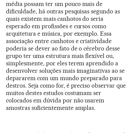
média possam ter um pouco mais de
dificuldade, há outras pesquisas segundo as
quais existem mais canhotos do seria
esperado em profissões e cursos como
arquitetura e música, por exemplo. Essa
associação entre canhotos e criatividade
poderia se dever ao fato de o cérebro desse
grupo ter uma estrutura mais flexível ou,
simplesmente, por eles terem aprendido a
desenvolver soluções mais imaginativas ao se
depararem com um mundo preparado para
destros. Seja como for, é preciso observar que
muitos destes estudos costumam ser
colocados em dúvida por não usarem
amostras suficientemente amplas.