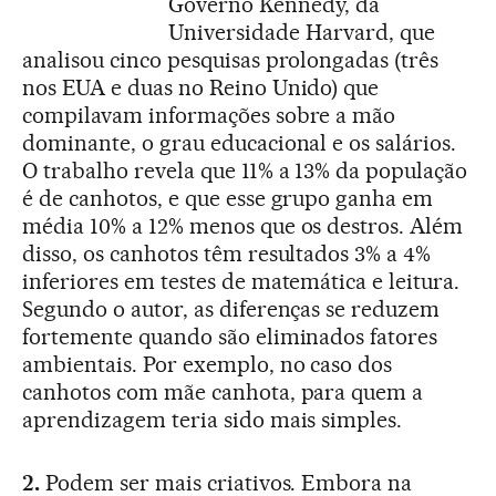
Governo Kennedy, da
Universidade Harvard, que
analisou cinco pesquisas prolongadas (três
nos EUA e duas no Reino Unido) que
compilavam informações sobre a mão
dominante, o grau educacional e os salários.
O trabalho revela que 11% a 13% da população
é de canhotos, e que esse grupo ganha em
média 10% a 12% menos que os destros. Além
disso, os canhotos têm resultados 3% a 4%
inferiores em testes de matemática e leitura.
Segundo o autor, as diferenças se reduzem
fortemente quando são eliminados fatores
ambientais. Por exemplo, no caso dos
canhotos com mãe canhota, para quem a
aprendizagem teria sido mais simples.
2.
Podem ser mais criativos. Embora na