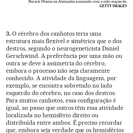
Barack Obama na Alemanha assinando com a mão esquerda.
GETTY IMAGES
3.
O cérebro dos canhotos teria uma
estrutura mais flexível e simétrica que o dos
destros, segundo o neurogeneticista Daniel
Gerschwind. A preferência por uma mão ou
outra se deve à assimetria do cérebro,
embora o processo não seja claramente
conhecido. A atividade da linguagem, por
exemplo, se encontra sobretudo no lado
esquerdo do cérebro, no caso dos destros.
Para muitos canhotos, essa configuração é
igual, ao passo que outros têm essa atividade
localizada no hemisfério direito ou
distribuída entre ambos. É preciso recordar
que, embora seja verdade que os hemisférios