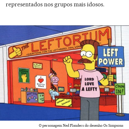
representados nos grupos mais idosos.
O personagem Ned Flanders do desenho Os Simpsons