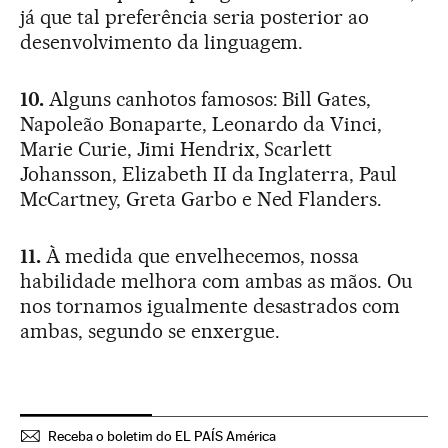
já que tal preferência seria posterior ao
desenvolvimento da linguagem.
10.
Alguns canhotos famosos: Bill Gates,
Napoleão Bonaparte, Leonardo da Vinci,
Marie Curie, Jimi Hendrix, Scarlett
Johansson, Elizabeth II da Inglaterra, Paul
McCartney, Greta Garbo e Ned Flanders.
11.
À medida que envelhecemos, nossa
habilidade melhora com ambas as mãos. Ou
nos tornamos igualmente desastrados com
ambas, segundo se enxergue.
Receba o boletim do EL PAÍS América