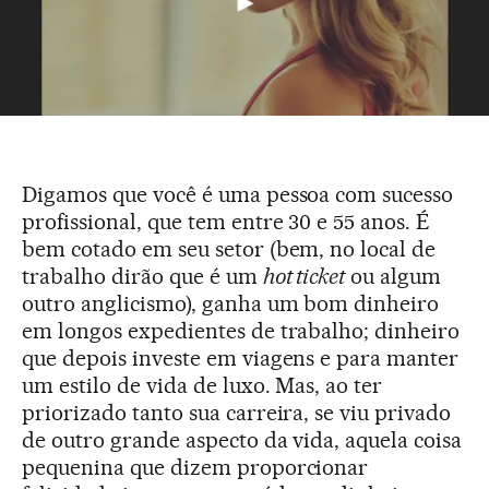
Digamos que você é uma pessoa com sucesso
profissional, que tem entre 30 e 55 anos. É
bem cotado em seu setor (bem, no local de
trabalho dirão que é um
hot ticket
ou algum
outro anglicismo), ganha um bom dinheiro
em longos expedientes de trabalho; dinheiro
que depois investe em viagens e para manter
um estilo de vida de luxo. Mas, ao ter
priorizado tanto sua carreira, se viu privado
de outro grande aspecto da vida, aquela coisa
pequenina que dizem proporcionar