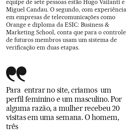
equipe de sete pessoas estão Hugo Vailanti e
Miguel Candau. O segundo, com experiência
em empresas de telecomunicações como
Orange e diploma da ESIC: Business &
Marketing School, conta que para o controle
de futuros membros usam um sistema de
verificação em duas etapas.
Para entrar no site, criamos um
perfil feminino e um masculino. Por
alguma razão, a mulher recebeu 20
visitas em uma semana. O homem,
três