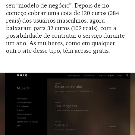
seu “modelo de negócio”. Depois de no
começo cobrar uma cota de 120 euros (384
reais) dos usuários masculinos, agora
baixaram para 32 euros (102 reais), com a
possibilidade de contratar o serviço durante
um ano. As mulheres, como em qualquer
outro site desse tipo, têm acesso grátis.