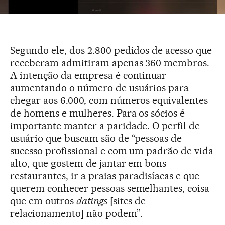
Segundo ele, dos 2.800 pedidos de acesso que
receberam admitiram apenas 360 membros.
A intenção da empresa é continuar
aumentando o número de usuários para
chegar aos 6.000, com números equivalentes
de homens e mulheres. Para os sócios é
importante manter a paridade. O perfil de
usuário que buscam são de “pessoas de
sucesso profissional e com um padrão de vida
alto, que gostem de jantar em bons
restaurantes, ir a praias paradisíacas e que
querem conhecer pessoas semelhantes, coisa
que em outros
datings
[sites de
relacionamento] não podem”.