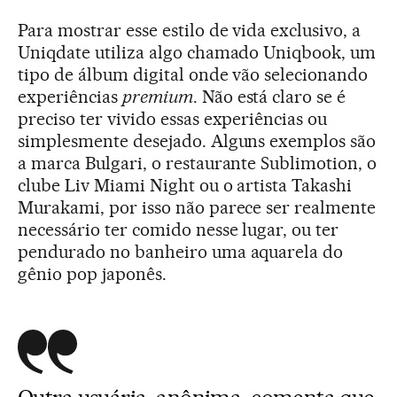
Para mostrar esse estilo de vida exclusivo, a
Uniqdate utiliza algo chamado Uniqbook, um
tipo de álbum digital onde vão selecionando
experiências
premium
. Não está claro se é
preciso ter vivido essas experiências ou
simplesmente desejado. Alguns exemplos são
a marca Bulgari, o restaurante Sublimotion, o
clube Liv Miami Night ou o artista Takashi
Murakami, por isso não parece ser realmente
necessário ter comido nesse lugar, ou ter
pendurado no banheiro uma aquarela do
gênio pop japonês.