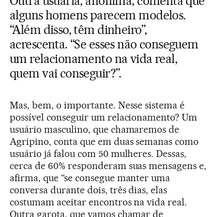
Outra usuária, anônima, comenta que
alguns homens parecem modelos.
“Além disso, têm dinheiro”,
acrescenta. “Se esses não conseguem
um relacionamento na vida real,
quem vai conseguir?”.
Mas, bem, o importante. Nesse sistema é
possível conseguir um relacionamento? Um
usuário masculino, que chamaremos de
Agripino, conta que em duas semanas como
usuário já falou com 50 mulheres. Dessas,
cerca de 60% responderam suas mensagens e,
afirma, que “se consegue manter uma
conversa durante dois, três dias, elas
costumam aceitar encontros na vida real.
Outra garota, que vamos chamar de