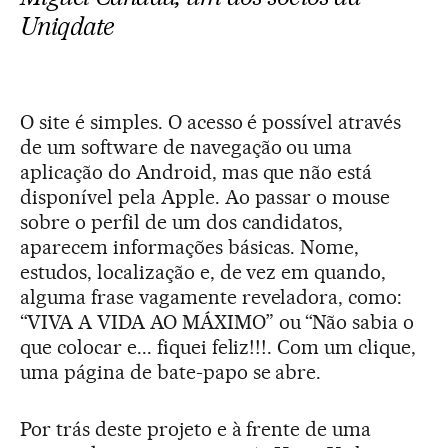
Uniqdate
O site é simples. O acesso é possível através
de um software de navegação ou uma
aplicação do Android, mas que não está
disponível pela Apple. Ao passar o mouse
sobre o perfil de um dos candidatos,
aparecem informações básicas. Nome,
estudos, localização e, de vez em quando,
alguma frase vagamente reveladora, como:
“VIVA A VIDA AO MÁXIMO” ou “Não sabia o
que colocar e... fiquei feliz!!!. Com um clique,
uma página de bate-papo se abre.
Por trás deste projeto e à frente de uma