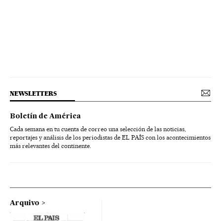
NEWSLETTERS
Boletín de América
Cada semana en tu cuenta de correo una selección de las noticias,
reportajes y análisis de los periodistas de EL PAÍS con los acontecimientos
más relevantes del continente.
Arquivo