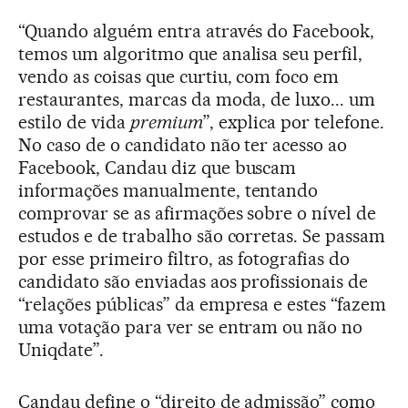
“Quando alguém entra através do Facebook,
temos um algoritmo que analisa seu perfil,
vendo as coisas que curtiu, com foco em
restaurantes, marcas da moda, de luxo... um
estilo de vida
premium
”, explica por telefone.
No caso de o candidato não ter acesso ao
Facebook, Candau diz que buscam
informações manualmente, tentando
comprovar se as afirmações sobre o nível de
estudos e de trabalho são corretas. Se passam
por esse primeiro filtro, as fotografias do
candidato são enviadas aos profissionais de
“relações públicas” da empresa e estes “fazem
uma votação para ver se entram ou não no
Uniqdate”.
Candau define o “direito de admissão” como