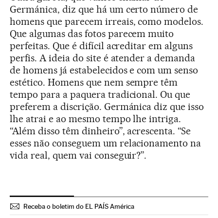
Germánica, diz que há um certo número de
homens que parecem irreais, como modelos.
Que algumas das fotos parecem muito
perfeitas. Que é difícil acreditar em alguns
perfis. A ideia do site é atender a demanda
de homens já estabelecidos e com um senso
estético. Homens que nem sempre têm
tempo para a paquera tradicional. Ou que
preferem a discrição. Germánica diz que isso
lhe atrai e ao mesmo tempo lhe intriga.
“Além disso têm dinheiro”, acrescenta. “Se
esses não conseguem um relacionamento na
vida real, quem vai conseguir?”.
Receba o boletim do EL PAÍS América