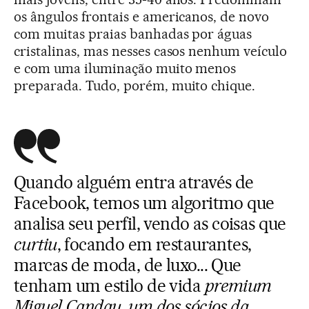
os ângulos frontais e americanos, de novo
com muitas praias banhadas por águas
cristalinas, mas nesses casos nenhum veículo
e com uma iluminação muito menos
preparada. Tudo, porém, muito chique.
Quando alguém entra através de
Facebook, temos um algoritmo que
analisa seu perfil, vendo as coisas que
curtiu
, focando em restaurantes,
marcas de moda, de luxo... Que
tenham um estilo de vida
premium
Miguel Candau, um dos sócios da