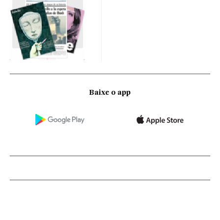
Baixe o app