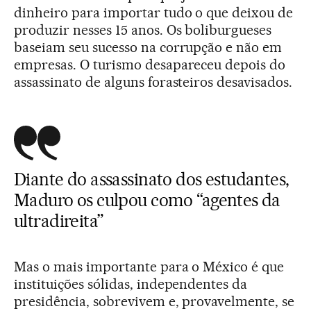
dinheiro para importar tudo o que deixou de
produzir nesses 15 anos. Os boliburgueses
baseiam seu sucesso na corrupção e não em
empresas. O turismo desapareceu depois do
assassinato de alguns forasteiros desavisados.
Diante do assassinato dos estudantes,
Maduro os culpou como “agentes da
ultradireita”
Mas o mais importante para o México é que
instituições sólidas, independentes da
presidência, sobrevivem e, provavelmente, se