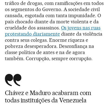
tráfico de drogas, com ramificações em todos
os segmentos do Governo. A sociedade civil
cansada, esgotada com tanta impunidade. O
país chocado diante da morte violenta e da
crueldade dos assassinos.
Os jovens nas ruas
protestando diariamente
diante da violência
contra seus colegas. Enorme riqueza e
pobreza desesperadora. Desconfiança na
classe política de antes e na de agora
também. Corrupção, sempre corrupção.
Chávez e Maduro acabaram com
todas instituições da Venezuela