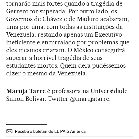
tornarão mais fortes quando a tragédia de
Gerrero for superada. Por outro lado, os
Governos de Chávez e de Maduro acabaram,
uma por uma, com todas as instituições da
Venezuela, restando apenas um Executivo
ineficiente e encurralado por problemas que
eles mesmos criaram. O México conseguirá
superar a horrível tragédia de seus
estudantes mortos. Quem dera pudéssemos
dizer o mesmo da Venezuela.
Maruja Tarre
é professora na Universidade
Simón Bolívar. Twitter @marujatarre.
Receba o boletim do EL PAÍS América