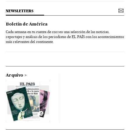
NEWSLETTERS
Boletín de América
Cada semana en tu cuenta de correo una selección de las noticias,
reportajes y análisis de los periodistas de EL PAÍS con los acontecimientos
más relevantes del continente.
Arquivo