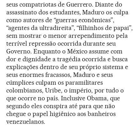
seus compatriotas de Guerrero. Diante do
assassinato dos estudantes, Maduro os culpa
como autores de “guerras econômicas”,
“agentes da ultradireita”, “filhinhos de papai”,
sem mostrar o menor arrependimento pela
terrível repressão ocorrida durante seu
Governo. Enquanto o México assume com
dor e dignidade a tragédia ocorrida e busca
explicações dentro de seu próprio sistema e
seus enormes fracassos, Maduro e seus
cúmplices culpam os paramilitares
colombianos, Uribe, o império, por tudo o
que ocorre no país. Inclusive Obama, que
segundo eles conspira até para que não
chegue o papel higiênico aos banheiros
venezuelanos.