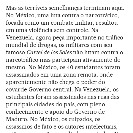
Mas as terríveis semelhanças terminam aqui.
No México, uma luta contra o narcotráfico,
focada como um combate militar, resultou
em uma violência sem controle. Na
Venezuela, agora peça importante no tráfico
mundial de drogas, os militares com seu
famoso
Cartel de los Soles
não lutam contra o
narcotráfico mas participam ativamente do
mesmo. No México, os 40 estudantes foram
assassinados em uma zona remota, onde
aparentemente não chega o poder do
covarde Governo central. Na Venezuela, os
estudantes foram assassinados nas ruas das
principais cidades do país, com pleno
conhecimento e apoio do Governo de
Maduro. No México, os culpados, os
assassinos de fato e os autores intelectuais,