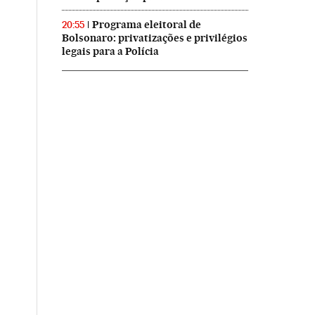
Programa eleitoral de
20:55
Bolsonaro: privatizações e privilégios
legais para a Polícia