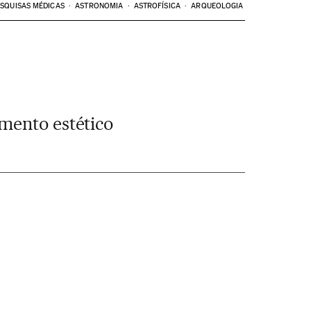
SQUISAS MÉDICAS
ASTRONOMIA
ASTROFÍSICA
ARQUEOLOGIA
mento estético