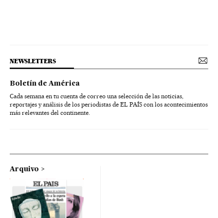
NEWSLETTERS
Boletín de América
Cada semana en tu cuenta de correo una selección de las noticias,
reportajes y análisis de los periodistas de EL PAÍS con los acontecimientos
más relevantes del continente.
Arquivo