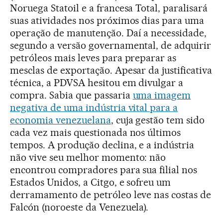
Noruega Statoil e a francesa Total, paralisará
suas atividades nos próximos dias para uma
operação de manutenção. Daí a necessidade,
segundo a versão governamental, de adquirir
petróleos mais leves para preparar as
mesclas de exportação. Apesar da justificativa
técnica, a PDVSA hesitou em divulgar a
compra. Sabia que passaria
uma imagem
negativa de uma indústria vital para a
economia venezuelana
, cuja gestão tem sido
cada vez mais questionada nos últimos
tempos. A produção declina, e a indústria
não vive seu melhor momento: não
encontrou compradores para sua filial nos
Estados Unidos, a Citgo, e sofreu um
derramamento de petróleo leve nas costas de
Falcón (noroeste da Venezuela).