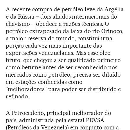
A recente compra de petróleo leve da Argélia
e da Rússia – dois aliados internacionais do
chavismo – obedece a razões técnicas. O
petróleo extrapesado da faixa do rio Orinoco,
a maior reserva do mundo, constitui uma
porção cada vez mais importante das
exportações venezuelanas. Mas esse óleo
bruto, que chegou a ser qualificado primeiro
como betume antes de ser reconhecido nos
mercados como petróleo, precisa ser diluído
em estações conhecidas como
“melhoradores” para poder ser distribuído e
refinado.
A Petrocedeño, principal melhorador do
país, administrada pela estatal PDVSA
(Petróleos da Venezuela) em conjunto com a