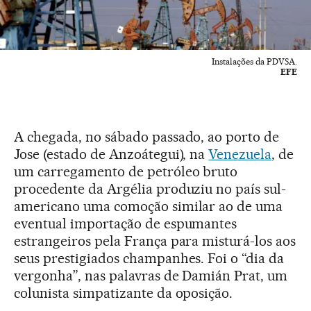
Instalações da PDVSA.
EFE
A chegada, no sábado passado, ao porto de
Jose (estado de Anzoátegui), na
Venezuela
, de
um carregamento de petróleo bruto
procedente da Argélia produziu no país sul-
americano uma comoção similar ao de uma
eventual importação de espumantes
estrangeiros pela França para misturá-los aos
seus prestigiados champanhes. Foi o “dia da
vergonha”, nas palavras de Damián Prat, um
colunista simpatizante da oposição.