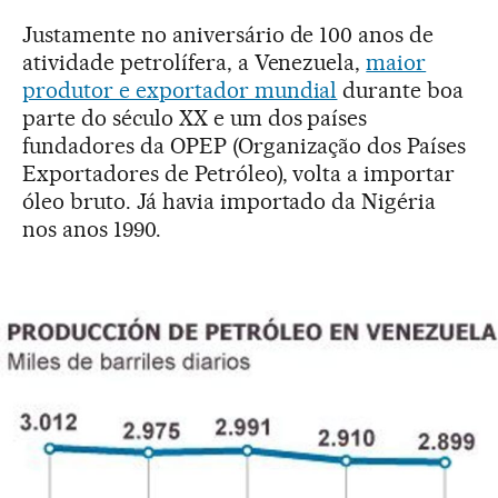
Justamente no aniversário de 100 anos de
atividade petrolífera, a Venezuela,
maior
produtor e exportador mundial
durante boa
parte do século XX e um dos países
fundadores da OPEP (Organização dos Países
Exportadores de Petróleo), volta a importar
óleo bruto. Já havia importado da Nigéria
nos anos 1990.