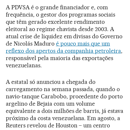
A PDVSA é o grande financiador e, com
frequência, o gestor dos programas sociais
que têm gerado excelente rendimento
eleitoral ao regime chavista desde 2003. A
atual crise de liquidez em divisas do Governo
de Nicolás Maduro
é pouco mais que um
reflexo dos apertos da companhia petroleira
,
responsável pela maioria das exportações
venezuelanas.
A estatal só anunciou a chegada do
carregamento na semana passada, quando o
navio-tanque Carabobo, procedente do porto
argelino de Bejaia com um volume
equivalente a dois milhões de barris, já estava
próximo da costa venezuelana. Em agosto, a
Reuters revelou de Houston – um centro