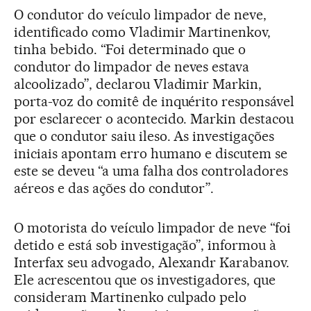
O condutor do veículo limpador de neve,
identificado como Vladimir Martinenkov,
tinha bebido. “Foi determinado que o
condutor do limpador de neves estava
alcoolizado”, declarou Vladimir Markin,
porta-voz do comitê de inquérito responsável
por esclarecer o acontecido. Markin destacou
que o condutor saiu ileso. As investigações
iniciais apontam erro humano e discutem se
este se deveu “a uma falha dos controladores
aéreos e das ações do condutor”.
O motorista do veículo limpador de neve “foi
detido e está sob investigação”, informou à
Interfax seu advogado, Alexandr Karabanov.
Ele acrescentou que os investigadores, que
consideram Martinenko culpado pelo