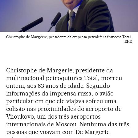
Christophe de Margerie, presidente da empresa petrolífera francesa Total.
EFE
Christophe de Margerie, presidente da
multinacional petroquímica Total, morreu
ontem, aos 63 anos de idade. Segundo
informações da imprensa russa, o avião
particular em que ele viajava sofreu uma
colisão nas proximidades do aeroporto de
Vnoukovo, um dos três aeroportos
internacionais de Moscou. Nenhuma das três
pessoas que voavam com De Margerie