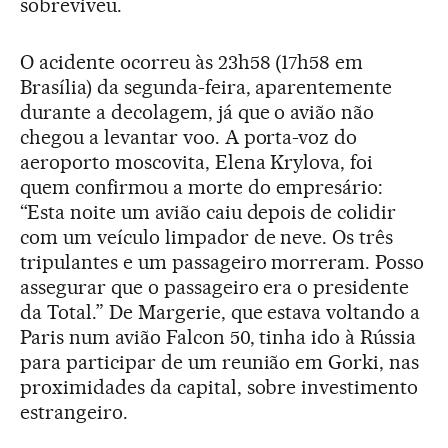
sobreviveu.
O acidente ocorreu às 23h58 (17h58 em
Brasília) da segunda-feira, aparentemente
durante a decolagem, já que o avião não
chegou a levantar voo. A porta-voz do
aeroporto moscovita, Elena Krylova, foi
quem confirmou a morte do empresário:
“Esta noite um avião caiu depois de colidir
com um veículo limpador de neve. Os três
tripulantes e um passageiro morreram. Posso
assegurar que o passageiro era o presidente
da Total.” De Margerie, que estava voltando a
Paris num avião Falcon 50, tinha ido à Rússia
para participar de um reunião em Gorki, nas
proximidades da capital, sobre investimento
estrangeiro.