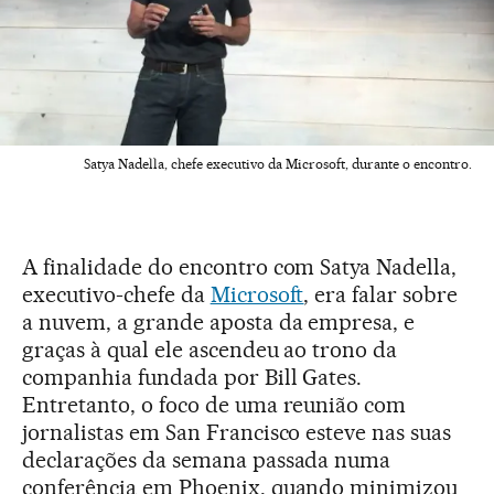
Satya Nadella, chefe executivo da Microsoft, durante o encontro.
A finalidade do encontro com Satya Nadella,
executivo-chefe da
Microsoft
, era falar sobre
a nuvem, a grande aposta da empresa, e
graças à qual ele ascendeu ao trono da
companhia fundada por Bill Gates.
Entretanto, o foco de uma reunião com
jornalistas em San Francisco esteve nas suas
declarações da semana passada numa
conferência em Phoenix, quando minimizou