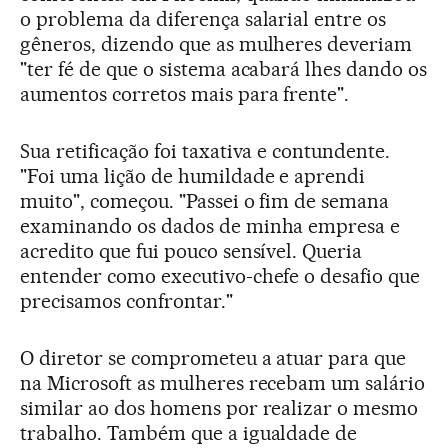
o problema da diferença salarial entre os
gêneros, dizendo que as mulheres deveriam
"ter fé de que o sistema acabará lhes dando os
aumentos corretos mais para frente".
Sua retificação foi taxativa e contundente.
"Foi uma lição de humildade e aprendi
muito", começou. "Passei o fim de semana
examinando os dados de minha empresa e
acredito que fui pouco sensível. Queria
entender como executivo-chefe o desafio que
precisamos confrontar."
O diretor se comprometeu a atuar para que
na Microsoft as mulheres recebam um salário
similar ao dos homens por realizar o mesmo
trabalho. Também que a igualdade de