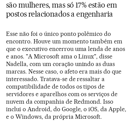
são mulheres, mas só 17% estão em
postos relacionados a engenharia
Esse não foi o único ponto polêmico do
encontro. Houve um momento também em
que o executivo encerrou uma lenda de anos
e anos. "A Microsoft ama o Linux", disse
Nadella, com um coração unindo as duas
marcas. Nesse caso, o afeto era mais do que
interessado. Tratava-se de ressaltar a
compatibilidade de todos os tipos de
servidores e aparelhos com os serviços de
nuvem da companhia de Redmond. Isso
inclui o Android, do Google, o iOS, da Apple,
e o Windows, da própria Microsoft.