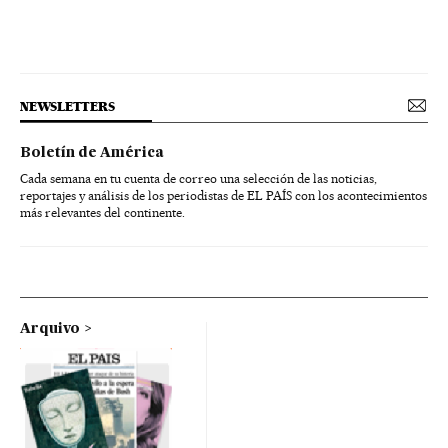
NEWSLETTERS
Boletín de América
Cada semana en tu cuenta de correo una selección de las noticias,
reportajes y análisis de los periodistas de EL PAÍS con los acontecimientos
más relevantes del continente.
Arquivo