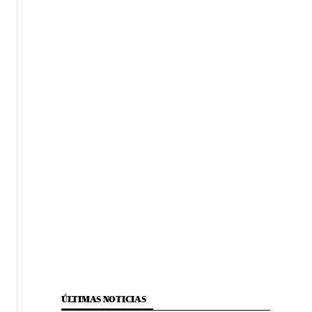
ÚLTIMAS NOTICIAS