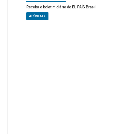
Receba o boletim diário do EL PAÍS Brasil
APÚNTATE