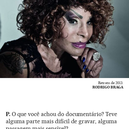
Retrato de 2013.
RODRIGO BRAGA
P.
O que você achou do documentário? Teve
alguma parte mais difícil de gravar, alguma
passagem mais sensível?