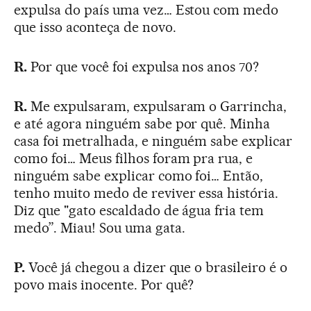
expulsa do país uma vez… Estou com medo
que isso aconteça de novo.
R.
Por que você foi expulsa nos anos 70?
R.
Me expulsaram, expulsaram o Garrincha,
e até agora ninguém sabe por quê. Minha
casa foi metralhada, e ninguém sabe explicar
como foi… Meus filhos foram pra rua, e
ninguém sabe explicar como foi… Então,
tenho muito medo de reviver essa história.
Diz que "gato escaldado de água fria tem
medo”. Miau! Sou uma gata.
P.
Você já chegou a dizer que o brasileiro é o
povo mais inocente. Por quê?