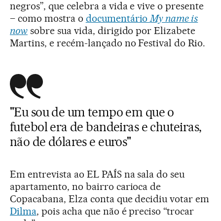
negros”, que celebra a vida e vive o presente
– como mostra o
documentário
My name is
now
sobre sua vida, dirigido por Elizabete
Martins, e recém-lançado no Festival do Rio.
"Eu sou de um tempo em que o
futebol era de bandeiras e chuteiras,
não de dólares e euros"
Em entrevista ao EL PAÍS na sala do seu
apartamento, no bairro carioca de
Copacabana, Elza conta que decidiu votar em
Dilma
, pois acha que não é preciso “trocar