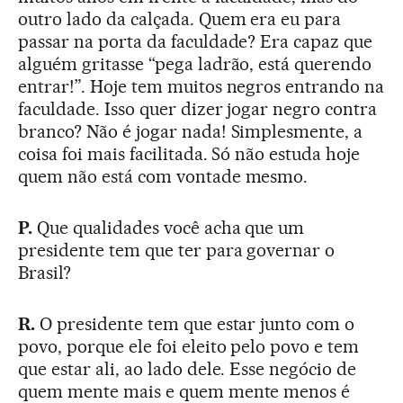
outro lado da calçada. Quem era eu para
passar na porta da faculdade? Era capaz que
alguém gritasse “pega ladrão, está querendo
entrar!”. Hoje tem muitos negros entrando na
faculdade. Isso quer dizer jogar negro contra
branco? Não é jogar nada! Simplesmente, a
coisa foi mais facilitada. Só não estuda hoje
quem não está com vontade mesmo.
P.
Que qualidades você acha que um
presidente tem que ter para governar o
Brasil?
R.
O presidente tem que estar junto com o
povo, porque ele foi eleito pelo povo e tem
que estar ali, ao lado dele. Esse negócio de
quem mente mais e quem mente menos é