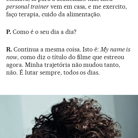
personal trainer
vem em casa, e me exercito,
faço terapia, cuido da alimentação.
P.
Como é o seu dia a dia?
R.
Continua a mesma coisa. Isto é:
My name is
now
, como diz o título do filme que estreou
agora. Minha trajetória não mudou tanto,
não. É lutar sempre, todos os dias.