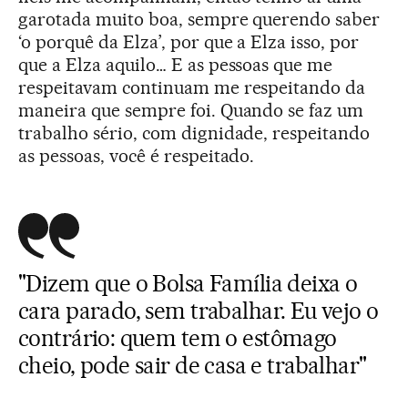
garotada muito boa, sempre querendo saber
‘o porquê da Elza’, por que a Elza isso, por
que a Elza aquilo… E as pessoas que me
respeitavam continuam me respeitando da
maneira que sempre foi. Quando se faz um
trabalho sério, com dignidade, respeitando
as pessoas, você é respeitado.
"Dizem que o Bolsa Família deixa o
cara parado, sem trabalhar. Eu vejo o
contrário: quem tem o estômago
cheio, pode sair de casa e trabalhar"