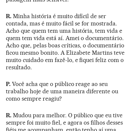
R.
Minha história é muito difícil de ser
contada, mas é muito fácil se for mostrada.
Acho que quem tem uma história, tem vida e
quem tem vida está aí. Amei o documentário.
Acho que, pelas boas críticas, o documentário
ficou mesmo bonito. A Elizabete Martins teve
muito cuidado em fazê-lo, e fiquei feliz com o
resultado.
P.
Você acha que o público reage ao seu
trabalho hoje de uma maneira diferente ou
como sempre reagiu?
R.
Mudou para melhor. O público que eu tive
sempre foi muito fiel, e agora os filhos desses
fiéis me acompanham, então tenho aí uma