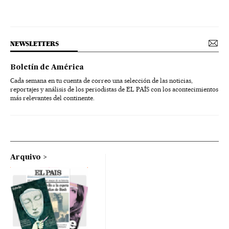
NEWSLETTERS
Boletín de América
Cada semana en tu cuenta de correo una selección de las noticias,
reportajes y análisis de los periodistas de EL PAÍS con los acontecimientos
más relevantes del continente.
Arquivo