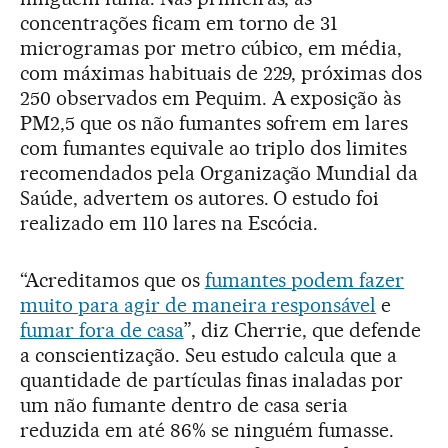
concentrações ficam em torno de 31
microgramas por metro cúbico, em média,
com máximas habituais de 229, próximas dos
250 observados em Pequim. A exposição às
PM2,5 que os não fumantes sofrem em lares
com fumantes equivale ao triplo dos limites
recomendados pela Organização Mundial da
Saúde, advertem os autores. O estudo foi
realizado em 110 lares na Escócia.
“Acreditamos que os
fumantes podem fazer
muito para agir de maneira responsável
e
fumar fora de casa
”, diz Cherrie, que defende
a conscientização. Seu estudo calcula que a
quantidade de partículas finas inaladas por
um não fumante dentro de casa seria
reduzida em até 86% se ninguém fumasse.