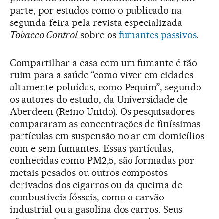
parte, por estudos como o publicado na
segunda-feira pela revista especializada
Tobacco Control
sobre os
fumantes passivos
.
Compartilhar a casa com um fumante é tão
ruim para a saúde “como viver em cidades
altamente poluídas, como Pequim”, segundo
os autores do estudo, da Universidade de
Aberdeen (Reino Unido). Os pesquisadores
compararam as concentrações de finíssimas
partículas em suspensão no ar em domicílios
com e sem fumantes. Essas partículas,
conhecidas como PM2,5, são formadas por
metais pesados ou outros compostos
derivados dos cigarros ou da queima de
combustíveis fósseis, como o carvão
industrial ou a gasolina dos carros. Seus