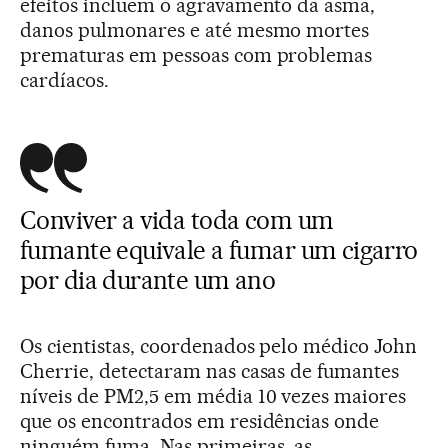
efeitos incluem o agravamento da asma,
danos pulmonares e até mesmo mortes
prematuras em pessoas com problemas
cardíacos.
Conviver a vida toda com um
fumante equivale a fumar um cigarro
por dia durante um ano
Os cientistas, coordenados pelo médico John
Cherrie, detectaram nas casas de fumantes
níveis de PM2,5 em média 10 vezes maiores
que os encontrados em residências onde
ninguém fuma. Nas primeiras, as