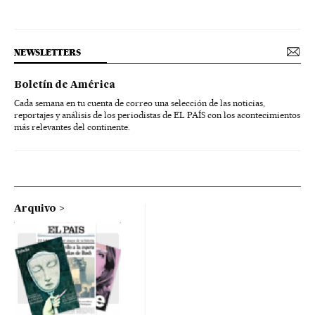
NEWSLETTERS
Boletín de América
Cada semana en tu cuenta de correo una selección de las noticias,
reportajes y análisis de los periodistas de EL PAÍS con los acontecimientos
más relevantes del continente.
Arquivo