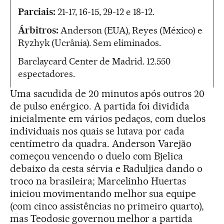
Parciais:
21-17, 16-15, 29-12 e 18-12.
Árbitros:
Anderson (EUA), Reyes (México) e
Ryzhyk (Ucrânia). Sem eliminados.
Barclaycard Center de Madrid. 12.550
espectadores.
Uma sacudida de 20 minutos após outros 20
de pulso enérgico. A partida foi dividida
inicialmente em vários pedaços, com duelos
individuais nos quais se lutava por cada
centímetro da quadra. Anderson Varejão
começou vencendo o duelo com Bjelica
debaixo da cesta sérvia e Raduljica dando o
troco na brasileira; Marcelinho Huertas
iniciou movimentando melhor sua equipe
(com cinco assistências no primeiro quarto),
mas Teodosic governou melhor a partida