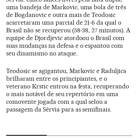
uma bandeja de Markovic, uma bola de três
de Bogdanovic e outra mais de Teodosic
acarretaram uma parcial de 21-6 da qual o
Brasil não se recuperou (58-38, 27 minutos). A
equipe de Djordjevic atordoou o Brasil com
suas mudanças na defesa e o espantou com
seu dinamismo no ataque.
Teodosic se agigantou, Markovic e Raduljica
brilharam entre os principiantes, e o
veterano Krstic entrou na festa, recuperando
o mais notável de seu repertório em uma
comovente jogada com a qual selou a
passagem da Sérvia para as semifinais.