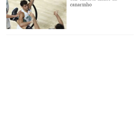
canarinho