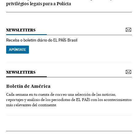
privilégios legais para a Polícia
NEWSLETTERS
Receba o boletim diário do EL PAÍS Brasil
APÚNTATE
NEWSLETTERS
Boletín de América
Cada semana en tu cuenta de correo una selección de las noticias,
reportajes y análisis de los periodistas de EL PAÍS con los acontecimientos
más relevantes del continente.