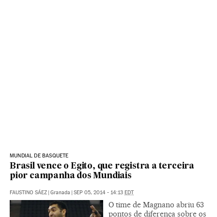
MUNDIAL DE BASQUETE
Brasil vence o Egito, que registra a terceira
pior campanha dos Mundiais
FAUSTINO SÁEZ
|
Granada
|
SEP 05, 2014 - 14:13
EDT
O time de Magnano abriu 63
pontos de diferença sobre os