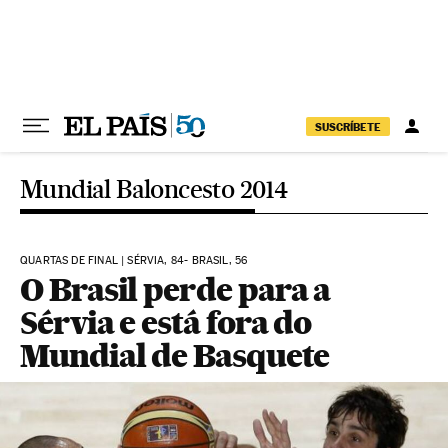
Pular para o conteúdo
SUSCRÍBETE
Mundial Baloncesto 2014
QUARTAS DE FINAL | SÉRVIA, 84- BRASIL, 56
O Brasil perde para a
Sérvia e está fora do
Mundial de Basquete