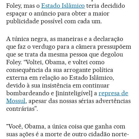
Foley, mas o
Estado Islâmico
teria decidido
espaçar o anúncio para obter a maior
publicidade possível com cada um.
A túnica negra, as maneiras e a declaração
que faz o verdugo para a câmera pressupõem
que se trata da mesma pessoa que degolou
Foley. “Voltei, Obama, e voltei como
consequência da sua arrogante política
externa em relação ao Estado Islâmico,
devido à sua insistência em continuar
bombardeando e [ininteligível] a
represa de
Mossul
, apesar das nossas sérias advertências
contrárias”.
"Você, Obama, a única coisa que ganha com
suas ações é a morte de outro cidadão norte-