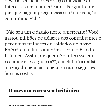
deveria ser pela preservação da vida e dos
interesses norte-americanos. Pergunto-me
por que pago o preço dessa sua intervenção
com minha vida".
“Não sou um cidadão norte-americano? Você
gastou milhões de dólares dos contribuintes e
perdemos milhares de soldados do nosso
Exército em lutas anteriores com o Estado
Islâmico. Assim, de quem é o interesse em
recomeçar essa guerra?”, conclui o jornalista
ameaçado pela faca que o carrasco segurava
às suas costas.
O mesmo carrasco britânico