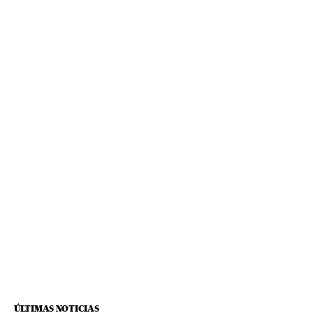
ÚLTIMAS NOTICIAS