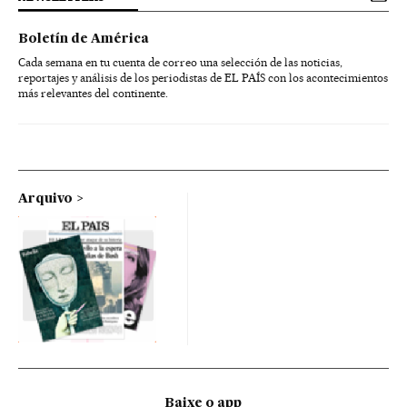
Boletín de América
Cada semana en tu cuenta de correo una selección de las noticias,
reportajes y análisis de los periodistas de EL PAÍS con los acontecimientos
más relevantes del continente.
Arquivo
Baixe o app