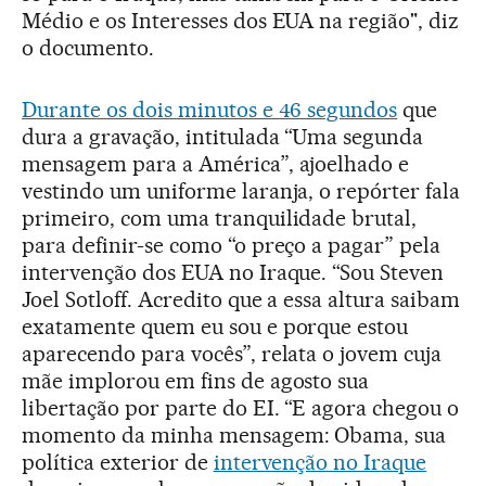
Médio e os Interesses dos EUA na região", diz
o documento.
Durante os dois minutos e 46 segundos
que
dura a gravação, intitulada “Uma segunda
mensagem para a América”, ajoelhado e
vestindo um uniforme laranja, o repórter fala
primeiro, com uma tranquilidade brutal,
para definir-se como “o preço a pagar” pela
intervenção dos EUA no Iraque. “Sou Steven
Joel Sotloff. Acredito que a essa altura saibam
exatamente quem eu sou e porque estou
aparecendo para vocês”, relata o jovem cuja
mãe implorou em fins de agosto sua
libertação por parte do EI. “E agora chegou o
momento da minha mensagem: Obama, sua
política exterior de
intervenção no Iraque