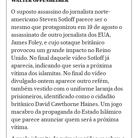
WALTER OPPENHEIMER
O suposto assassino do jornalista norte-
americano Steven Sotloff parece ser o
mesmo que protagonizou em 19 de agosto o
assassinato de outro jornalista dos EUA,
James Foley, e cujo sotaque britânico
provocou um grande impacto no Reino
Unido. No final daquele vídeo Sotloff já
aparecia, indicando que seria a próxima
vítima dos islamitas. No final do vídeo
divulgado ontem aparece outro refém,
também vestido com o uniforme laranja dos
prisioneiros, identificado como o cidadão
britânico David Cawthorne Haines. Um jogo
macabro da propaganda do Estado Islâmico
que parece anunciar quem será a próxima
vítima.