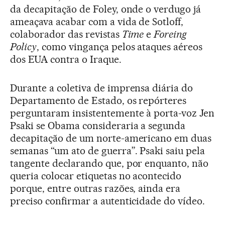
da decapitação de Foley, onde o verdugo já
ameaçava acabar com a vida de Sotloff,
colaborador das revistas
Time
e
Foreing
Policy
, como vingança pelos ataques aéreos
dos EUA contra o Iraque.
Durante a coletiva de imprensa diária do
Departamento de Estado, os repórteres
perguntaram insistentemente à porta-voz Jen
Psaki se Obama consideraria a segunda
decapitação de um norte-americano em duas
semanas “um ato de guerra”. Psaki saiu pela
tangente declarando que, por enquanto, não
queria colocar etiquetas no acontecido
porque, entre outras razões, ainda era
preciso confirmar a autenticidade do vídeo.