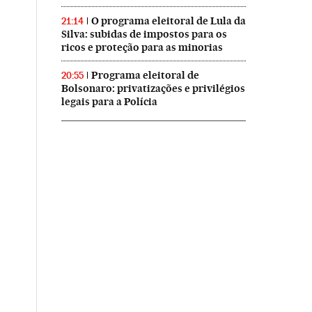
O programa eleitoral de Lula da
21:14
Silva: subidas de impostos para os
ricos e proteção para as minorias
Programa eleitoral de
20:55
Bolsonaro: privatizações e privilégios
legais para a Polícia