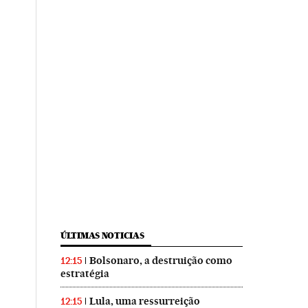
ÚLTIMAS NOTICIAS
Bolsonaro, a destruição como
12:15
estratégia
Lula, uma ressurreição
12:15