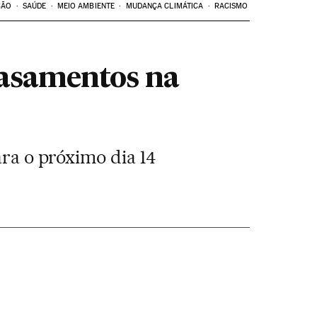
ÇÃO
SAÚDE
MEIO AMBIENTE
MUDANÇA CLIMÁTICA
RACISMO
casamentos na
ara o próximo dia 14