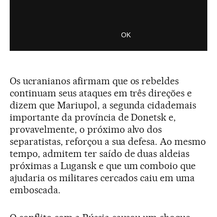
Os ucranianos afirmam que os rebeldes
continuam seus ataques em três direções e
dizem que Mariupol, a segunda cidademais
importante da província de Donetsk e,
provavelmente, o próximo alvo dos
separatistas, reforçou a sua defesa. Ao mesmo
tempo, admitem ter saído de duas aldeias
próximas a Lugansk e que um comboio que
ajudaria os militares cercados caiu em uma
emboscada.