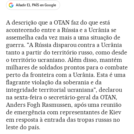
Añadir EL PAÍS en Google
A descrição que a OTAN faz do que está
acontecendo entre a Rússia e a Ucrânia se
assemelha cada vez mais a uma situação de
guerra. "A Rússia disparou contra a Ucrânia
tanto a partir do território russo, como desde
o território ucraniano. Além disso, mantém
milhares de soldados prontos para o combate
perto da fronteira com a Ucrânia. Esta é uma
flagrante violação da soberania e da
integridade territorial ucraniana", declarou
na sexta-feira o secretário-geral da OTAN,
Anders Fogh Rasmussen, após uma reunião
de emergência com representantes de Kiev
em resposta à entrada das tropas russas no
leste do país.