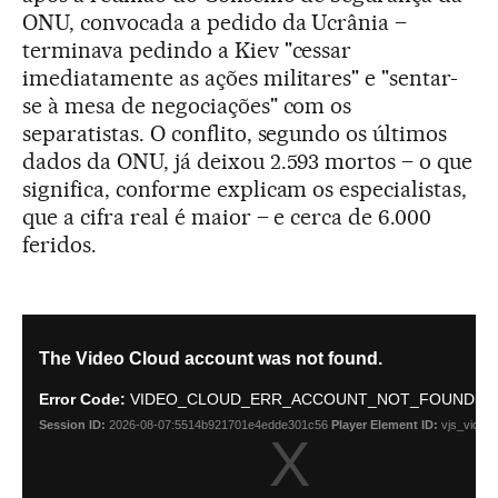
ONU, convocada a pedido da Ucrânia –
terminava pedindo a Kiev "cessar
imediatamente as ações militares" e "sentar-
se à mesa de negociações" com os
separatistas. O conflito, segundo os últimos
dados da ONU, já deixou 2.593 mortos – o que
significa, conforme explicam os especialistas,
que a cifra real é maior – e cerca de 6.000
feridos.