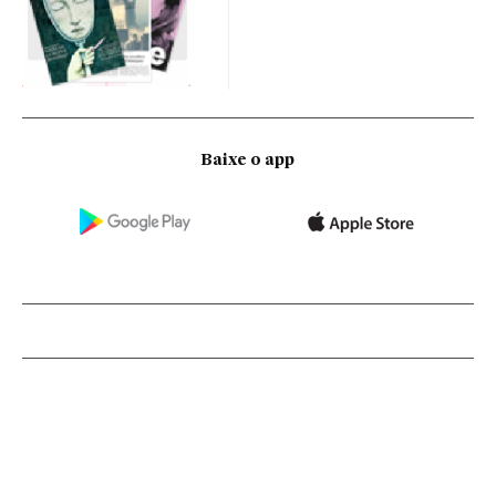
Baixe o app