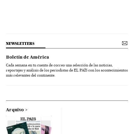
NEWSLETTERS
Boletín de América
Cada semana en tu cuenta de correo una selección de las noticias,
reportajes y análisis de los periodistas de EL PAÍS con los acontecimientos
más relevantes del continente.
Arquivo