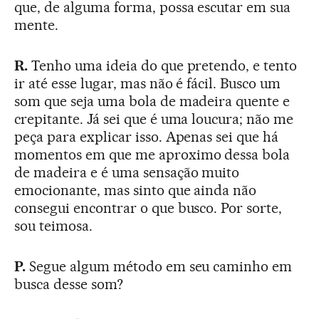
que, de alguma forma, possa escutar em sua
mente.
R.
Tenho uma ideia do que pretendo, e tento
ir até esse lugar, mas não é fácil. Busco um
som que seja uma bola de madeira quente e
crepitante. Já sei que é uma loucura; não me
peça para explicar isso. Apenas sei que há
momentos em que me aproximo dessa bola
de madeira e é uma sensação muito
emocionante, mas sinto que ainda não
consegui encontrar o que busco. Por sorte,
sou teimosa.
P.
Segue algum método em seu caminho em
busca desse som?