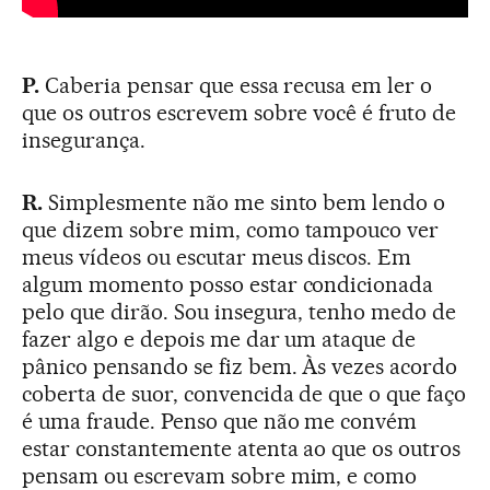
P.
Caberia pensar que essa recusa em ler o
que os outros escrevem sobre você é fruto de
insegurança.
R.
Simplesmente não me sinto bem lendo o
que dizem sobre mim, como tampouco ver
meus vídeos ou escutar meus discos. Em
algum momento posso estar condicionada
pelo que dirão. Sou insegura, tenho medo de
fazer algo e depois me dar um ataque de
pânico pensando se fiz bem. Às vezes acordo
coberta de suor, convencida de que o que faço
é uma fraude. Penso que não me convém
estar constantemente atenta ao que os outros
pensam ou escrevam sobre mim, e como