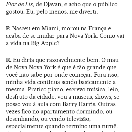
Flor de Lis
, de Djavan, e acho que o público
gostou. Eu, pelo menos, me diverti.
P.
Nasceu em Miami, morou na França e
acaba de se mudar para Nova York. Como vai
a vida na Big Apple?
R.
Eu diria que razoavelmente bem. O mau
de Nova Nova York é que é tão grande que
você não sabe por onde começar. Fora isso,
minha vida continua sendo basicamente a
mesma. Pratico piano, escrevo música, leio,
desfruto da cidade, vou a museus, shows, se
posso vou à aula com Barry Harris. Outras
vezes fico no apartamento dormindo, ou
desenhando, ou vendo televisão,
especialmente quando termino uma turnê.