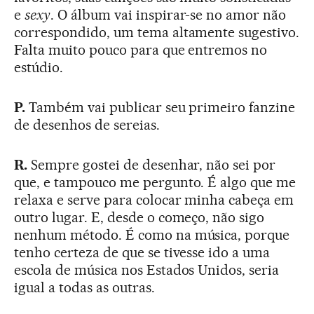
e
sexy
. O álbum vai inspirar-se no amor não
correspondido, um tema altamente sugestivo.
Falta muito pouco para que entremos no
estúdio.
P.
Também vai publicar seu primeiro fanzine
de desenhos de sereias.
R.
Sempre gostei de desenhar, não sei por
que, e tampouco me pergunto. É algo que me
relaxa e serve para colocar minha cabeça em
outro lugar. E, desde o começo, não sigo
nenhum método. É como na música, porque
tenho certeza de que se tivesse ido a uma
escola de música nos Estados Unidos, seria
igual a todas as outras.