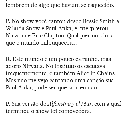
lembrem de algo que haviam se esquecido.
P.
No show você cantou desde Bessie Smith a
Valaida Snow e Paul Anka, e interpretou
Nirvana e Eric Clapton. Qualquer um diria
que o mundo enlouqueceu...
R.
Este mundo é um pouco estranho, mas
adoro Nirvana. No instituto os escutava
frequentemente, e também Alice in Chains.
Mas não me vejo cantando uma canção sua.
Paul Anka, pode ser que sim, eu não.
P.
Sua versão de
Alfonsina y el Mar,
com a qual
terminou o show foi comovedora.