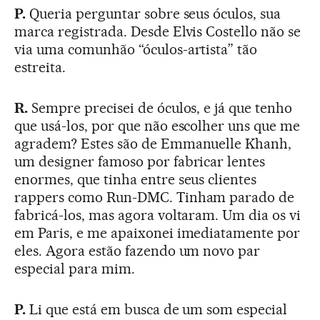
P.
Queria perguntar sobre seus óculos, sua
marca registrada. Desde Elvis Costello não se
via uma comunhão “óculos-artista” tão
estreita.
R.
Sempre precisei de óculos, e já que tenho
que usá-los, por que não escolher uns que me
agradem? Estes são de Emmanuelle Khanh,
um designer famoso por fabricar lentes
enormes, que tinha entre seus clientes
rappers como Run-DMC. Tinham parado de
fabricá-los, mas agora voltaram. Um dia os vi
em Paris, e me apaixonei imediatamente por
eles. Agora estão fazendo um novo par
especial para mim.
P.
Li que está em busca de um som especial