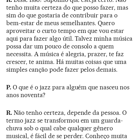
tenho muita certeza do que posso fazer, mas
sim do que gostaria de contribuir para o
bem-estar de meus semelhantes. Quero
aproveitar o curto tempo em que vou estar
aqui para fazer algo útil. Talvez minha música
possa dar um pouco de consolo a quem
necessita. A música é alegria, prazer, te faz
crescer, te anima. Há muitas coisas que uma
simples canção pode fazer pelos demais.
P.
O que é o jazz para alguém que nasceu nos
anos noventa?
R.
Não tenho certeza, depende da pessoa. O
termo jazz se transformou em um guarda-
chuva sob o qual cabe qualquer gênero
musical, é fácil de se perder. Conheço muita