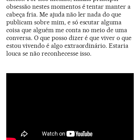
obsessão nestes momentos é tentar manter a
cabeça fria. Me ajuda não ler nada do que
publicam sobre mim, e só escutar alguma
coisa que alguém me conta no meio de uma
conversa. O que posso dizer é que viver o que
estou vivendo é algo extraordinário. Estaria
louca se não reconhecesse isso.