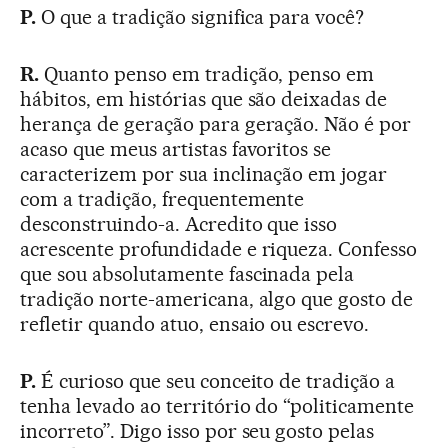
P.
O que a tradição significa para você?
R.
Quanto penso em tradição, penso em
hábitos, em histórias que são deixadas de
herança de geração para geração. Não é por
acaso que meus artistas favoritos se
caracterizem por sua inclinação em jogar
com a tradição, frequentemente
desconstruindo-a. Acredito que isso
acrescente profundidade e riqueza. Confesso
que sou absolutamente fascinada pela
tradição norte-americana, algo que gosto de
refletir quando atuo, ensaio ou escrevo.
P.
É curioso que seu conceito de tradição a
tenha levado ao território do “politicamente
incorreto”. Digo isso por seu gosto pelas