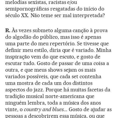
melodias sexistas, racistas e/ou
semipornográficas resgatadas do início do
século XX. Não teme ser mal interpretada?
R.
Às vezes submeto alguma canção à prova
do algodão do público, mas isso é apenas
uma parte do meu repertório. Se tivesse que
definir meu estilo, diria que é variado. Minha
inspiração vem do que escuto, e gosto de
escutar tudo. Gosto de passar de uma coisa a
outra, e que meus shows sejam os mais
variados possíveis, que cada set contenha
uma mostra de cada um dos distintos
aspectos do jazz. Porque há muitas facetas da
tradição musical norte-americana que
ninguém lembra, toda a música dos anos
vinte, o
country and blues
... Gosto de ajudar as
pessoas a descobrirem essa música, ou que