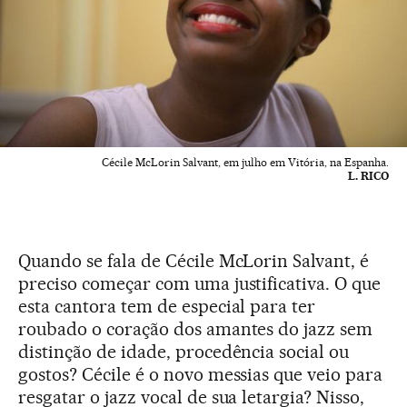
Cécile McLorin Salvant, em julho em Vitória, na Espanha.
L. RICO
Quando se fala de Cécile McLorin Salvant, é
preciso começar com uma justificativa. O que
esta cantora tem de especial para ter
roubado o coração dos amantes do jazz sem
distinção de idade, procedência social ou
gostos? Cécile é o novo messias que veio para
resgatar o jazz vocal de sua letargia? Nisso,