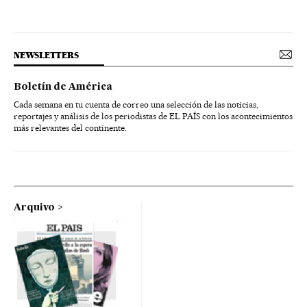
NEWSLETTERS
Boletín de América
Cada semana en tu cuenta de correo una selección de las noticias,
reportajes y análisis de los periodistas de EL PAÍS con los acontecimientos
más relevantes del continente.
Arquivo