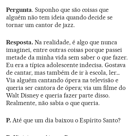
Pergunta
. Suponho que são coisas que
alguém não tem ideia quando decide se
tornar um cantor de jazz.
Resposta.
Na realidade, é algo que nunca
imaginei, entre outras coisas porque passei
metade da minha vida sem saber o que fazer.
Eu era a típica adolescente indecisa. Gostava
de cantar, mas também de ir à escola, ler…
Via alguém cantando ópera na televisão e
queria ser cantora de ópera; via um filme do
Walt Disney e queria fazer parte disso.
Realmente, não sabia o que queria.
P.
Até que um dia baixou o Espírito Santo?