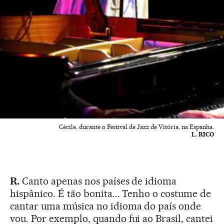
Cécile, durante o Festival de Jazz de Vitória, na Espanha.
L. RICO
R.
Canto apenas nos países de idioma
hispânico. É tão bonita... Tenho o costume de
cantar uma música no idioma do país onde
vou. Por exemplo, quando fui ao Brasil, cantei