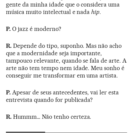
gente da minha idade que o considera uma
música muito intelectual e nada
hip
.
P.
O jazz é moderno?
R.
Depende do tipo, suponho. Mas não acho
que a modernidade seja importante,
tampouco relevante, quando se fala de arte. A
arte não tem tempo nem idade. Meu sonho é
conseguir me transformar em uma artista.
P.
Apesar de seus antecedentes, vai ler esta
entrevista quando for publicada?
R.
Hummm… Não tenho certeza.