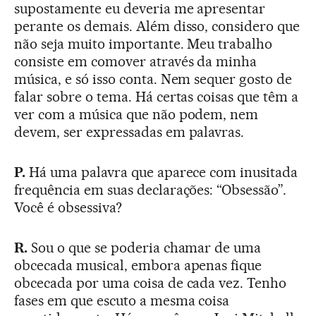
supostamente eu deveria me apresentar
perante os demais. Além disso, considero que
não seja muito importante. Meu trabalho
consiste em comover através da minha
música, e só isso conta. Nem sequer gosto de
falar sobre o tema. Há certas coisas que têm a
ver com a música que não podem, nem
devem, ser expressadas em palavras.
P.
Há uma palavra que aparece com inusitada
frequência em suas declarações: “Obsessão”.
Você é obsessiva?
R.
Sou o que se poderia chamar de uma
obcecada musical, embora apenas fique
obcecada por uma coisa de cada vez. Tenho
fases em que escuto a mesma coisa