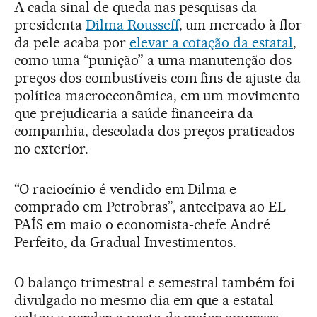
A cada sinal de queda nas pesquisas da
presidenta
Dilma Rousseff
, um mercado à flor
da pele acaba por
elevar a cotação da estatal
,
como uma “punição” a uma manutenção dos
preços dos combustíveis com fins de ajuste da
política macroeconômica, em um movimento
que prejudicaria a saúde financeira da
companhia, descolada dos preços praticados
no exterior.
“O raciocínio é vendido em Dilma e
comprado em Petrobras”, antecipava ao EL
PAÍS em maio o economista-chefe André
Perfeito, da Gradual Investimentos.
O balanço trimestral e semestral também foi
divulgado no mesmo dia em que a estatal