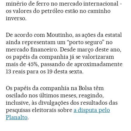
minério de ferro no mercado internacional -
os valores do petróleo estão no caminho
inverso.
De acordo com Moutinho, as ações da estatal
ainda representam um “porto seguro” no
mercado financeiro. Desde março deste ano,
os papéis da companhia já se valorizaram
mais de 45%, passando de aproximadamente
13 reais para os 19 desta sexta.
Os papéis da companhia na Bolsa têm
oscilado nos últimos meses, reagindo,
inclusive, às divulgações dos resultados das
pesquisas eleitorais sobre
a disputa pelo
Planalto
.