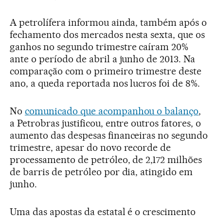
A petrolífera informou ainda, também após o
fechamento dos mercados nesta sexta, que os
ganhos no segundo trimestre caíram 20%
ante o período de abril a junho de 2013. Na
comparação com o primeiro trimestre deste
ano, a queda reportada nos lucros foi de 8%.
No
comunicado que acompanhou o balanço
,
a Petrobras justificou, entre outros fatores, o
aumento das despesas financeiras no segundo
trimestre, apesar do novo recorde de
processamento de petróleo, de 2,172 milhões
de barris de petróleo por dia, atingido em
junho.
Uma das apostas da estatal é o crescimento