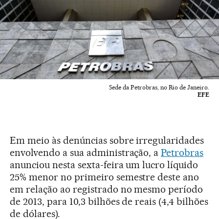
Sede da Petrobras, no Rio de Janeiro.
EFE
Em meio às denúncias sobre irregularidades
envolvendo a sua administração, a
Petrobras
anunciou nesta sexta-feira um lucro líquido
25% menor no primeiro semestre deste ano
em relação ao registrado no mesmo período
de 2013, para 10,3 bilhões de reais (4,4 bilhões
de dólares).