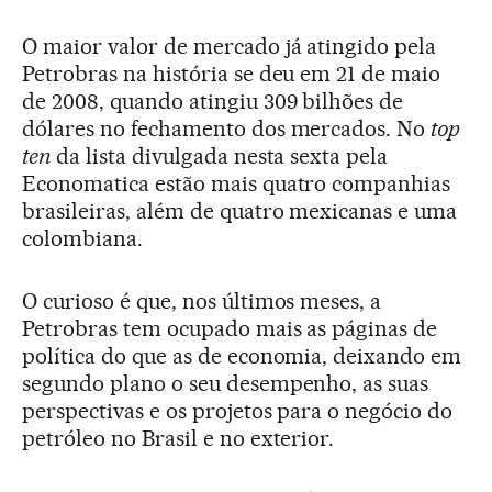
O maior valor de mercado já atingido pela
Petrobras na história se deu em 21 de maio
de 2008, quando atingiu 309 bilhões de
dólares no fechamento dos mercados. No
top
ten
da lista divulgada nesta sexta pela
Economatica estão mais quatro companhias
brasileiras, além de quatro mexicanas e uma
colombiana.
O curioso é que, nos últimos meses, a
Petrobras tem ocupado mais as páginas de
política do que as de economia, deixando em
segundo plano o seu desempenho, as suas
perspectivas e os projetos para o negócio do
petróleo no Brasil e no exterior.