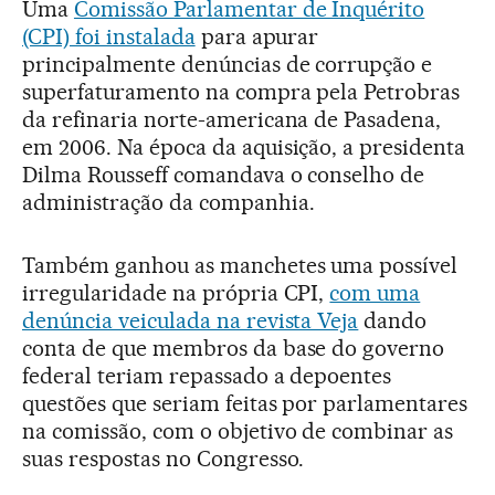
Uma
Comissão Parlamentar de Inquérito
(CPI) foi instalada
para apurar
principalmente denúncias de corrupção e
superfaturamento na compra pela Petrobras
da refinaria norte-americana de Pasadena,
em 2006. Na época da aquisição, a presidenta
Dilma Rousseff comandava o conselho de
administração da companhia.
Também ganhou as manchetes uma possível
irregularidade na própria CPI,
com uma
denúncia veiculada na revista Veja
dando
conta de que membros da base do governo
federal teriam repassado a depoentes
questões que seriam feitas por parlamentares
na comissão, com o objetivo de combinar as
suas respostas no Congresso.