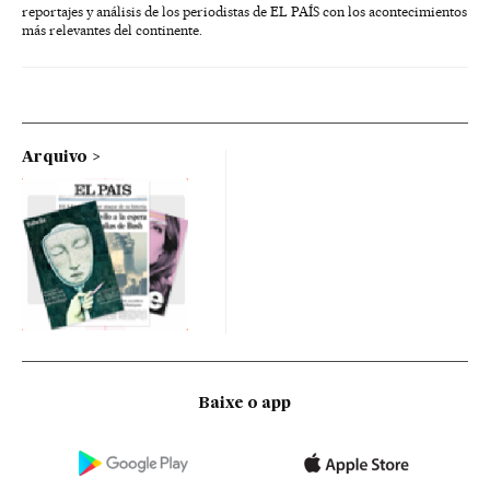
reportajes y análisis de los periodistas de EL PAÍS con los acontecimientos
más relevantes del continente.
Arquivo
Baixe o app