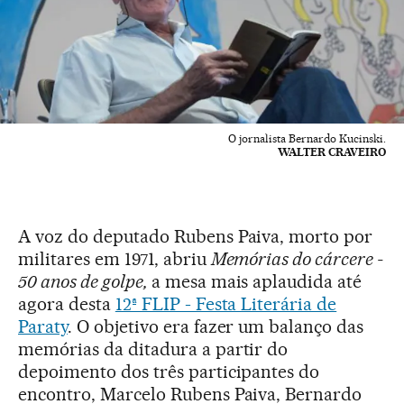
O jornalista Bernardo Kucinski.
WALTER CRAVEIRO
A voz do deputado Rubens Paiva, morto por
militares em 1971, abriu
Memórias do cárcere -
50 anos de golpe,
a mesa mais aplaudida até
agora desta
12ª FLIP - Festa Literária de
Paraty
. O objetivo era fazer um balanço das
memórias da ditadura a partir do
depoimento dos três participantes do
encontro, Marcelo Rubens Paiva, Bernardo