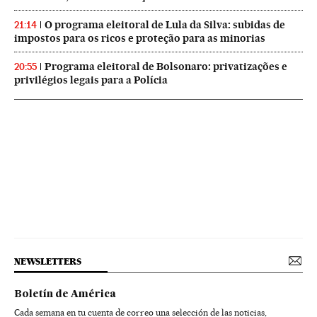
O programa eleitoral de Lula da Silva: subidas de
21:14
impostos para os ricos e proteção para as minorias
Programa eleitoral de Bolsonaro: privatizações e
20:55
privilégios legais para a Polícia
NEWSLETTERS
Boletín de América
Cada semana en tu cuenta de correo una selección de las noticias,