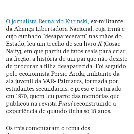
O jornalista Bernardo Kucinski
, ex-militante
da Aliança Libertadora Nacional, cuja irmã e
cujo cunhado “desapareceram" nas mãos do
Estado, leu um trecho de seu livro
K
(Cosac
Naify), em que partiu de fatos reais para criar,
na ficção, a história de um pai que não desiste
de procurar a filha desaparecida. Foi seguido
pelo economista Persio Arida, militante da
ala juvenil da VAR- Palmares, formada por
estudantes secundarias, e preso e torturado
em 1970, quem leu parte das memórias que
publicou na revista
Piauí
reconstruindo a
experiência de quando tinha só 18 anos.
Os três comentaram o tema dos