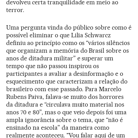
devolveu certa tranquilidade em meio ao
terror.
Uma pergunta vinda do público sobre como é
possível eliminar o que Lilia Schwarcz
definiu ao princípio como os “vários silêncios
que organizam a memória do Brasil sobre os
anos de ditadura militar” e superar um
tempo que não passou inspirou os
participantes a avaliar a desinformação e o
esquecimento que caracterizam a relação do
brasileiro com esse passado. Para Marcelo
Rubens Paiva, falava-se muito dos horrores
da ditadura e “circulava muito material nos
anos 70 e 80”, mas o que veio depois foi uma
ampla ignorância sobre o tema, que “não é
ensinado na escola” da maneira como
realmente aconteceu. "Vou falar aqui de um