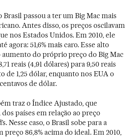
 Brasil passou a ter um Big Mac mais
icano. Antes disso, os preços oscilavam
ue nos Estados Unidos. Em 2010, ele
té agora: 51,6% mais caro. Esse alto
ao aumento do próprio preço do Big Mac
,71 reais (4,91 dólares) para 9,50 reais
to de 1,25 dólar, enquanto nos EUA o
centavos de dólar.
ém traz o Índice Ajustado, que
 dos países em relação ao preço
. Nesse caso, o Brasil sobe para a
 preço 86,8% acima do ideal. Em 2010,