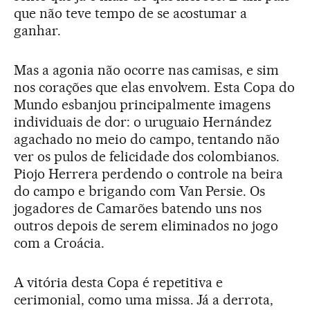
que não teve tempo de se acostumar a
ganhar.
Mas a agonia não ocorre nas camisas, e sim
nos corações que elas envolvem. Esta Copa do
Mundo esbanjou principalmente imagens
individuais de dor: o uruguaio Hernández
agachado no meio do campo, tentando não
ver os pulos de felicidade dos colombianos.
Piojo Herrera perdendo o controle na beira
do campo e brigando com Van Persie. Os
jogadores de Camarões batendo uns nos
outros depois de serem eliminados no jogo
com a Croácia.
A vitória desta Copa é repetitiva e
cerimonial, como uma missa. Já a derrota,