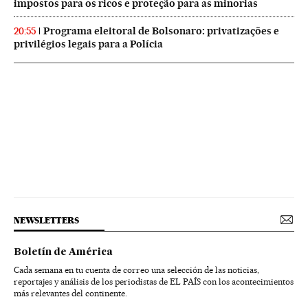
impostos para os ricos e proteção para as minorias
Programa eleitoral de Bolsonaro: privatizações e
20:55
privilégios legais para a Polícia
NEWSLETTERS
Boletín de América
Cada semana en tu cuenta de correo una selección de las noticias,
reportajes y análisis de los periodistas de EL PAÍS con los acontecimientos
más relevantes del continente.