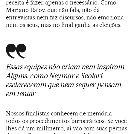
receita é fazer apenas o necessário. Como
Mariano Rajoy, que não fala, não dá
entrevistas nem faz discursos, não emociona
nem os seus, mas no final ganha as eleições.
Essas equipes não criam nem inspiram.
Alguns, como Neymar e Scolari,
esclareceram que nem sequer pensam
em tentar
Nossos finalistas conhecem de memória
todos os procedimentos burocráticos. Se você
lhes dá um milímetro, aí vão com suas pernas