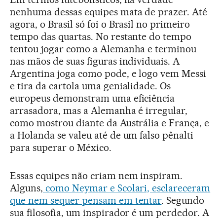
nenhuma dessas equipes mata de prazer. Até
agora, o Brasil só foi o Brasil no primeiro
tempo das quartas. No restante do tempo
tentou jogar como a Alemanha e terminou
nas mãos de suas figuras individuais. A
Argentina joga como pode, e logo vem Messi
e tira da cartola uma genialidade. Os
europeus demonstram uma eficiência
arrasadora, mas a Alemanha é irregular,
como mostrou diante da Austrália e França, e
a Holanda se valeu até de um falso pênalti
para superar o México.
Essas equipes não criam nem inspiram.
Alguns,
como Neymar e Scolari, esclareceram
que nem sequer pensam em tentar
. Segundo
sua filosofia, um inspirador é um perdedor. A