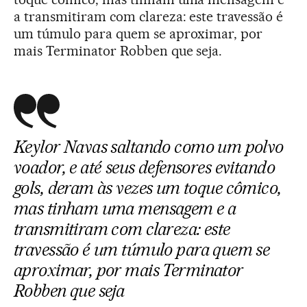
a transmitiram com clareza: este travessão é
um túmulo para quem se aproximar, por
mais Terminator Robben que seja.
Keylor Navas saltando como um polvo
voador, e até seus defensores evitando
gols, deram às vezes um toque cômico,
mas tinham uma mensagem e a
transmitiram com clareza: este
travessão é um túmulo para quem se
aproximar, por mais Terminator
Robben que seja