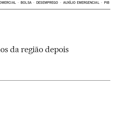
OMERCIAL
BOLSA
DESEMPREGO
AUXÍLIO EMERGENCIAL
PIB
os da região depois