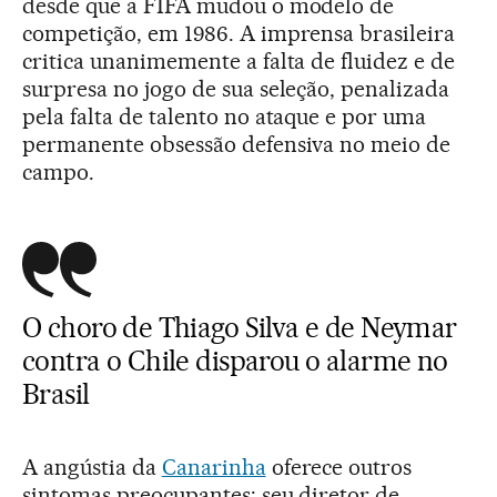
desde que a FIFA mudou o modelo de
competição, em 1986. A imprensa brasileira
critica unanimemente a falta de fluidez e de
surpresa no jogo de sua seleção, penalizada
pela falta de talento no ataque e por uma
permanente obsessão defensiva no meio de
campo.
O choro de Thiago Silva e de Neymar
contra o Chile disparou o alarme no
Brasil
A angústia da
Canarinha
oferece outros
sintomas preocupantes: seu diretor de