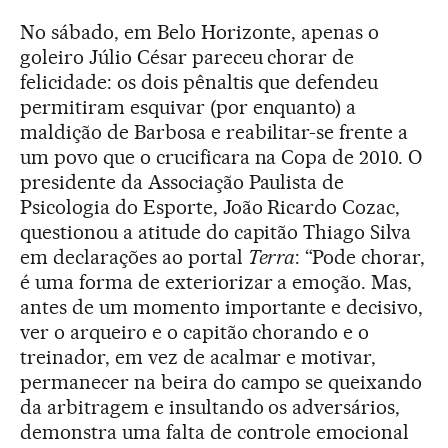
No sábado, em Belo Horizonte, apenas o
goleiro Júlio César pareceu chorar de
felicidade: os dois pênaltis que defendeu
permitiram esquivar (por enquanto) a
maldição de Barbosa e reabilitar-se frente a
um povo que o crucificara na Copa de 2010. O
presidente da Associação Paulista de
Psicologia do Esporte, João Ricardo Cozac,
questionou a atitude do capitão Thiago Silva
em declarações ao portal
Terra
: “Pode chorar,
é uma forma de exteriorizar a emoção. Mas,
antes de um momento importante e decisivo,
ver o arqueiro e o capitão chorando e o
treinador, em vez de acalmar e motivar,
permanecer na beira do campo se queixando
da arbitragem e insultando os adversários,
demonstra uma falta de controle emocional