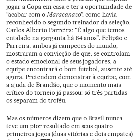
jogar a Copa em casa e ter a oportunidade de
“acabar com o
Maracanazo”,
como havia
reconhecido o segundo treinador da seleção,
Carlos Alberto Parreira: “É algo que temos
entalado na garganta há 64 anos”. Felipão e
Parreira, ambos já campeões do mundo,
mostraram a convicção de que, se controlam
o estado emocional de seus jogadores, a
equipe encontrará o bom futebol, ausente até
agora. Pretendem demonstrar à equipe, com
a ajuda de Brandão, que o momento mais
crítico do torneio já passou: só três partidas
os separam do troféu.
Mas os números dizem que o Brasil nunca
teve um pior resultado em seus quatro
primeiros jogos (duas vitórias e dois empates)