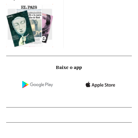
Baixe o app