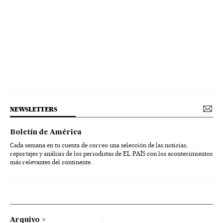
NEWSLETTERS
Boletín de América
Cada semana en tu cuenta de correo una selección de las noticias,
reportajes y análisis de los periodistas de EL PAÍS con los acontecimientos
más relevantes del continente.
Arquivo