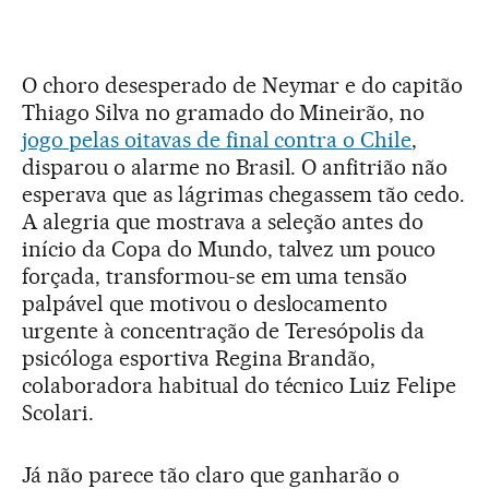
O choro desesperado de Neymar e do capitão
Thiago Silva no gramado do Mineirão, no
jogo pelas oitavas de final contra o Chile
,
disparou o alarme no Brasil. O anfitrião não
esperava que as lágrimas chegassem tão cedo.
A alegria que mostrava a seleção antes do
início da Copa do Mundo, talvez um pouco
forçada, transformou-se em uma tensão
palpável que motivou o deslocamento
urgente à concentração de Teresópolis da
psicóloga esportiva Regina Brandão,
colaboradora habitual do técnico Luiz Felipe
Scolari.
Já não parece tão claro que ganharão o