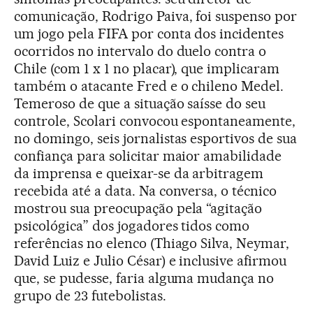
comunicação, Rodrigo Paiva, foi suspenso por
um jogo pela FIFA por conta dos incidentes
ocorridos no intervalo do duelo contra o
Chile (com 1 x 1 no placar), que implicaram
também o atacante Fred e o chileno Medel.
Temeroso de que a situação saísse do seu
controle, Scolari convocou espontaneamente,
no domingo, seis jornalistas esportivos de sua
confiança para solicitar maior amabilidade
da imprensa e queixar-se da arbitragem
recebida até a data. Na conversa, o técnico
mostrou sua preocupação pela “agitação
psicológica” dos jogadores tidos como
referências no elenco (Thiago Silva, Neymar,
David Luiz e Julio César) e inclusive afirmou
que, se pudesse, faria alguma mudança no
grupo de 23 futebolistas.