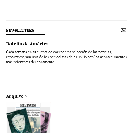
NEWSLETTERS
Boletín de América
Cada semana en tu cuenta de correo una selección de las noticias,
reportajes y análisis de los periodistas de EL PAÍS con los acontecimientos
más relevantes del continente.
Arquivo