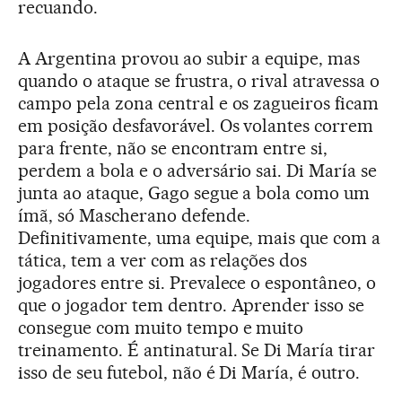
recuando.
A Argentina provou ao subir a equipe, mas
quando o ataque se frustra, o rival atravessa o
campo pela zona central e os zagueiros ficam
em posição desfavorável. Os volantes correm
para frente, não se encontram entre si,
perdem a bola e o adversário sai. Di María se
junta ao ataque, Gago segue a bola como um
ímã, só Mascherano defende.
Definitivamente, uma equipe, mais que com a
tática, tem a ver com as relações dos
jogadores entre si. Prevalece o espontâneo, o
que o jogador tem dentro. Aprender isso se
consegue com muito tempo e muito
treinamento. É antinatural. Se Di María tirar
isso de seu futebol, não é Di María, é outro.