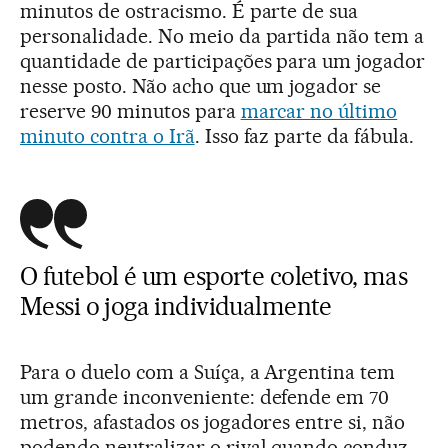
minutos de ostracismo. É parte de sua
personalidade. No meio da partida não tem a
quantidade de participações para um jogador
nesse posto. Não acho que um jogador se
reserve 90 minutos para
marcar no último
minuto contra o Irã
. Isso faz parte da fábula.
O futebol é um esporte coletivo, mas
Messi o joga individualmente
Para o duelo com a Suíça, a Argentina tem
um grande inconveniente: defende em 70
metros, afastados os jogadores entre si, não
podendo neutralizar o rival quando conduz