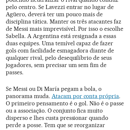
pelo centro. Se Lavezzi entrar no lugar de
Agüero, deverá ter um pouco mais de
disciplina tática. Manter os três atacantes faz
de Messi mais imprevisível. Por isso o escolhe
Sabella. A Argentina está resignada a essas
duas equipes. Uma temível capaz de fazer
gols com facilidade esmagadora diante de
qualquer rival, pelo desequilíbrio de seus
jogadores, sem precisar um sem fim de
passes.
Se Messi ou Di María pegam a bola, o
panorama muda.
Atacam por conta própria
.
O primeiro pensamento é o gol. Não é o passe
ou a associação. O conjunto fica muito
disperso e lhes custa pressionar quando
perde a posse. Tem que se reorganizar