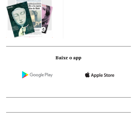
Baixe o app