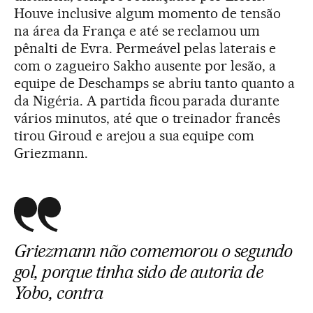
Houve inclusive algum momento de tensão
na área da França e até se reclamou um
pênalti de Evra. Permeável pelas laterais e
com o zagueiro Sakho ausente por lesão, a
equipe de Deschamps se abriu tanto quanto a
da Nigéria. A partida ficou parada durante
vários minutos, até que o treinador francês
tirou Giroud e arejou a sua equipe com
Griezmann.
Griezmann não comemorou o segundo
gol, porque tinha sido de autoria de
Yobo, contra