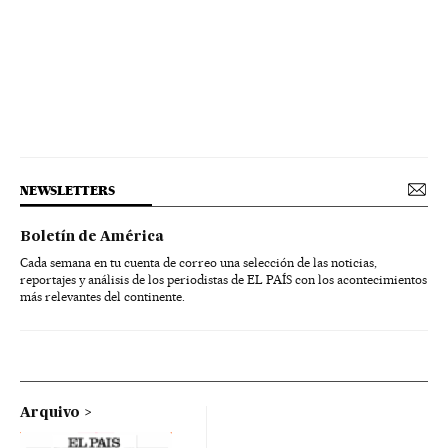
NEWSLETTERS
Boletín de América
Cada semana en tu cuenta de correo una selección de las noticias,
reportajes y análisis de los periodistas de EL PAÍS con los acontecimientos
más relevantes del continente.
Arquivo