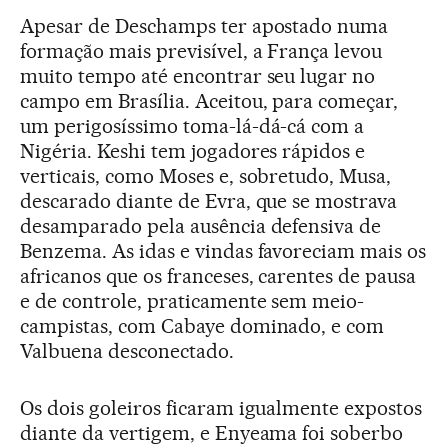
Apesar de Deschamps ter apostado numa
formação mais previsível, a França levou
muito tempo até encontrar seu lugar no
campo em Brasília. Aceitou, para começar,
um perigosíssimo toma-lá-dá-cá com a
Nigéria. Keshi tem jogadores rápidos e
verticais, como Moses e, sobretudo, Musa,
descarado diante de Evra, que se mostrava
desamparado pela ausência defensiva de
Benzema. As idas e vindas favoreciam mais os
africanos que os franceses, carentes de pausa
e de controle, praticamente sem meio-
campistas, com Cabaye dominado, e com
Valbuena desconectado.
Os dois goleiros ficaram igualmente expostos
diante da vertigem, e Enyeama foi soberbo