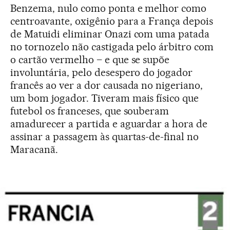
Benzema, nulo como ponta e melhor como
centroavante, oxigênio para a França depois
de Matuidi eliminar Onazi com uma patada
no tornozelo não castigada pelo árbitro com
o cartão vermelho – e que se supõe
involuntária, pelo desespero do jogador
francês ao ver a dor causada no nigeriano,
um bom jogador. Tiveram mais físico que
futebol os franceses, que souberam
amadurecer a partida e aguardar a hora de
assinar a passagem às quartas-de-final no
Maracanã.