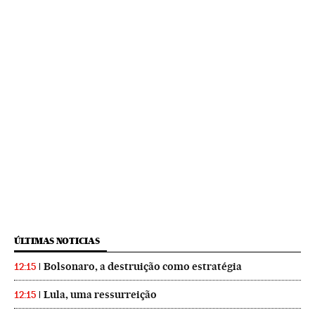
ÚLTIMAS NOTICIAS
Bolsonaro, a destruição como estratégia
12:15
Lula, uma ressurreição
12:15