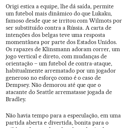
Origi estica a equipe, lhe dá saída, permite
um futebol mais dinâmico do que Lukaku,
famoso desde que se irritou com Wilmots por
ser substituído contra a Rússia. A carta de
intenções dos belgas teve uma resposta
momentânea por parte dos Estados Unidos.
Os rapazes de Klinsmann adoram correr, um
jogo vertical e direto, com mudanças de
orientação – um futebol de contra-ataque,
habitualmente arrematado por um jogador
generoso no esforço como é o caso de
Dempsey. Não demorou até que que o
atacante do Seattle arrematasse jogada de
Bradley.
Não havia tempo para a especulação, em uma
partida aberta e divertida, bonita para o