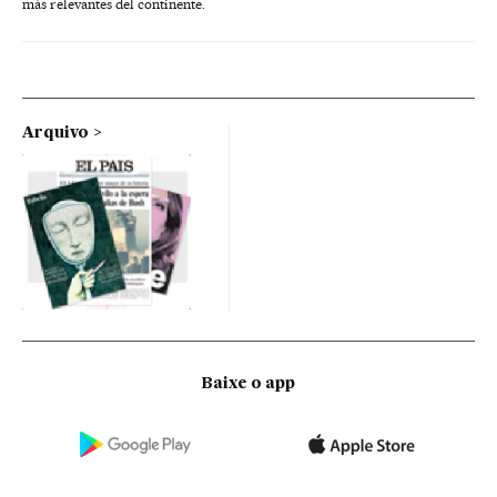
más relevantes del continente.
Arquivo
Baixe o app