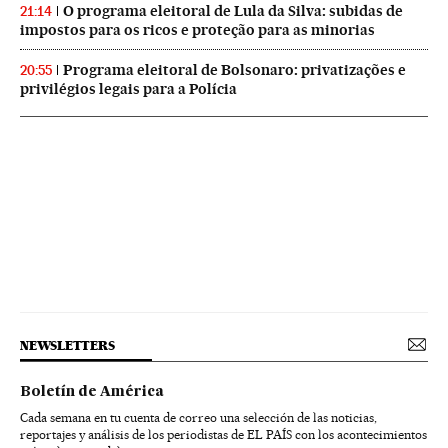
O programa eleitoral de Lula da Silva: subidas de
21:14
impostos para os ricos e proteção para as minorias
Programa eleitoral de Bolsonaro: privatizações e
20:55
privilégios legais para a Polícia
NEWSLETTERS
Boletín de América
Cada semana en tu cuenta de correo una selección de las noticias,
reportajes y análisis de los periodistas de EL PAÍS con los acontecimientos