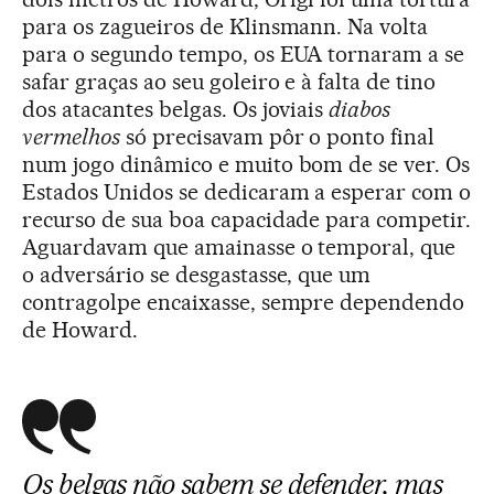
para os zagueiros de Klinsmann. Na volta
para o segundo tempo, os EUA tornaram a se
safar graças ao seu goleiro e à falta de tino
dos atacantes belgas. Os joviais
diabos
vermelhos
só precisavam pôr o ponto final
num jogo dinâmico e muito bom de se ver. Os
Estados Unidos se dedicaram a esperar com o
recurso de sua boa capacidade para competir.
Aguardavam que amainasse o temporal, que
o adversário se desgastasse, que um
contragolpe encaixasse, sempre dependendo
de Howard.
Os belgas não sabem se defender, mas