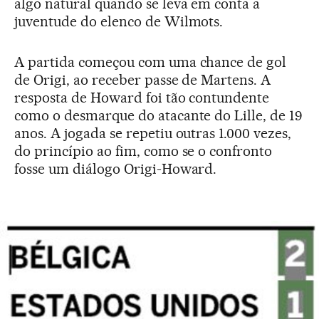
algo natural quando se leva em conta a
juventude do elenco de Wilmots.
A partida começou com uma chance de gol
de Origi, ao receber passe de Martens. A
resposta de Howard foi tão contundente
como o desmarque do atacante do Lille, de 19
anos. A jogada se repetiu outras 1.000 vezes,
do princípio ao fim, como se o confronto
fosse um diálogo Origi-Howard.