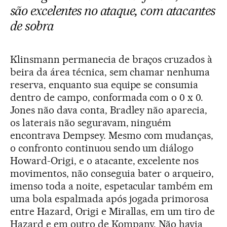
são excelentes no ataque, com atacantes
de sobra
Klinsmann permanecia de braços cruzados à
beira da área técnica, sem chamar nenhuma
reserva, enquanto sua equipe se consumia
dentro de campo, conformada com o 0 x 0.
Jones não dava conta, Bradley não aparecia,
os laterais não seguravam, ninguém
encontrava Dempsey. Mesmo com mudanças,
o confronto continuou sendo um diálogo
Howard-Origi, e o atacante, excelente nos
movimentos, não conseguia bater o arqueiro,
imenso toda a noite, espetacular também em
uma bola espalmada após jogada primorosa
entre Hazard, Origi e Mirallas, em um tiro de
Hazard e em outro de Kompany. Não havia