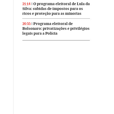
O programa eleitoral de Lula da
21:14
Silva: subidas de impostos para os
ricos e proteção para as minorias
Programa eleitoral de
20:55
Bolsonaro: privatizações e privilégios
legais para a Polícia